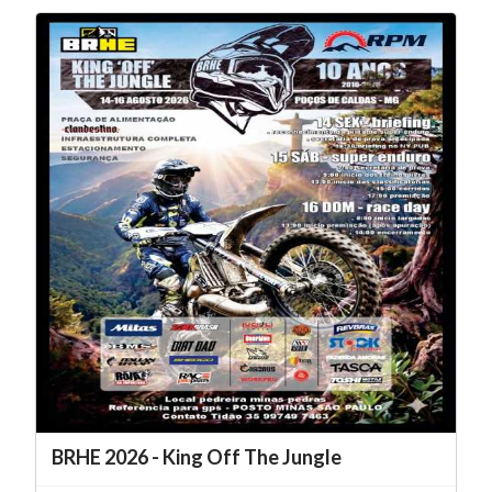
BRHE 2026 - King Off The Jungle