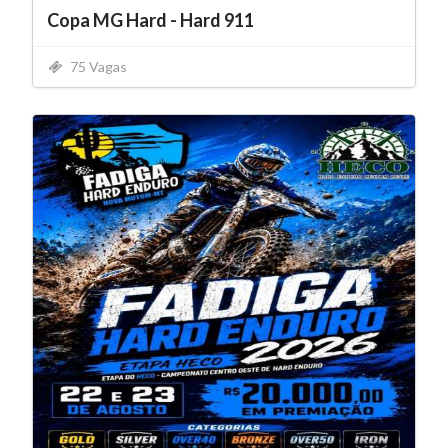
Copa MG Hard - Hard 911
75 Vagas