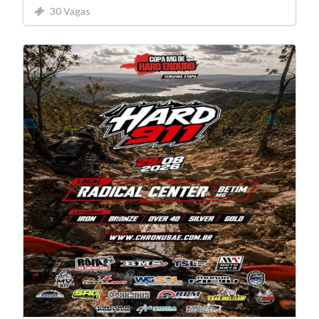
30 Vagas