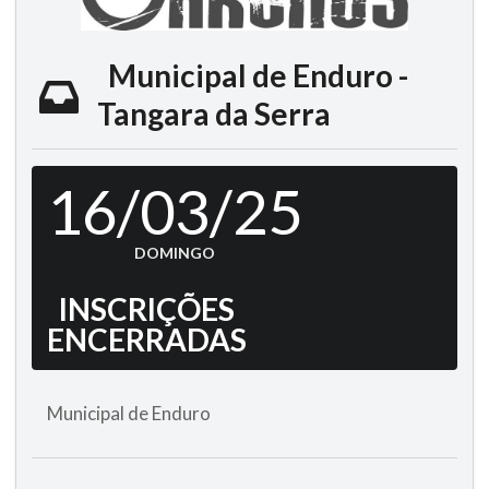
Municipal de Enduro -
Tangara da Serra
16/03/25
DOMINGO
INSCRIÇÕES
ENCERRADAS
Municipal de Enduro