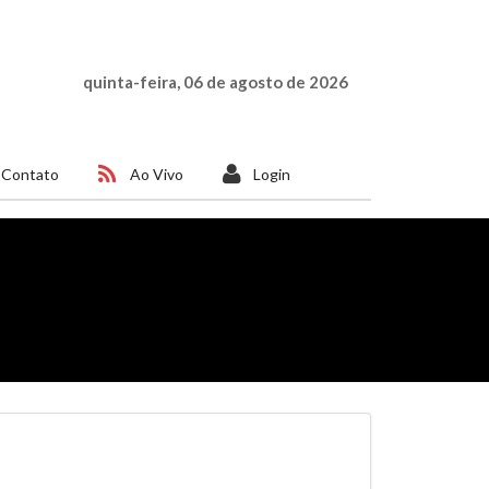
quinta-feira, 06 de agosto de 2026
Contato
Ao Vivo
Login