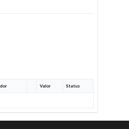
dor
Valor
Status