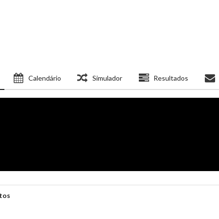
Calendário
Simulador
Resultados
itos