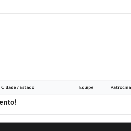
Cidade / Estado
Equipe
Patrocina
ento!