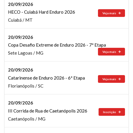
20/09/2026
HECO - Cuiabá Hard Enduro 2026
Veja mais
Cuiabá / MT
20/09/2026
Copa Desafio Extreme de Enduro 2026 - 7ª Etapa
Veja mais
Sete Lagoas / MG
20/09/2026
Catarinense de Enduro 2026 - 6ª Etapa
Veja mais
Florianópolis / SC
20/09/2026
III Corrida de Rua de Caetanópolis 2026
Inscrição
Caetanópolis / MG