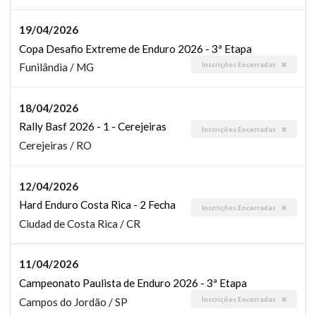
19/04/2026
Copa Desafio Extreme de Enduro 2026 - 3ª Etapa
Inscrições Encerradas
Funilândia / MG
18/04/2026
Rally Basf 2026 - 1 - Cerejeiras
Inscrições Encerradas
Cerejeiras / RO
12/04/2026
Hard Enduro Costa Rica - 2 Fecha
Inscrições Encerradas
Ciudad de Costa Rica / CR
11/04/2026
Campeonato Paulista de Enduro 2026 - 3ª Etapa
Inscrições Encerradas
Campos do Jordão / SP