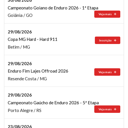
Campeonato Goiano de Enduro 2026 - 1ª Etapa
Veja mais
Goiânia / GO
29/08/2026
Copa MG Hard - Hard 911
Inscrição
Betim / MG
29/08/2026
Enduro Fim Lajes Offroad 2026
Veja mais
Resende Costa / MG
29/08/2026
Campeonato Gaúcho de Enduro 2026 - 5ª Etapa
Veja mais
Porto Alegre / RS
23/08/2026