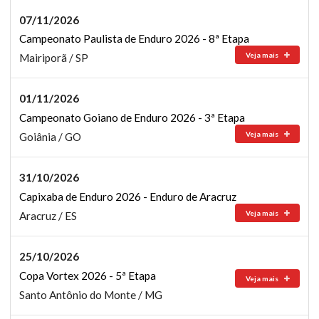
07/11/2026
Campeonato Paulista de Enduro 2026 - 8ª Etapa
Veja mais
Mairiporã / SP
01/11/2026
Campeonato Goiano de Enduro 2026 - 3ª Etapa
Veja mais
Goiânia / GO
31/10/2026
Capixaba de Enduro 2026 - Enduro de Aracruz
Veja mais
Aracruz / ES
25/10/2026
Copa Vortex 2026 - 5ª Etapa
Veja mais
Santo Antônio do Monte / MG