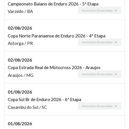
Campeonato Baiano de Enduro 2026 - 5ª Etapa
Inscrições Encerradas
Varzedo / BA
02/08/2026
Copa Norte Paranaense de Enduro 2026 - 4ª Etapa
Inscrições Encerradas
Astorga / PR
02/08/2026
Copa Estrada Real de Motocross 2026 - Araujos
Inscrições Encerradas
Araújos / MG
01/08/2026
Copa Sul Br de Enduro 2026 - 6ª Etapa
Inscrições Encerradas
Caxambu do Sul / SC
01/08/2026