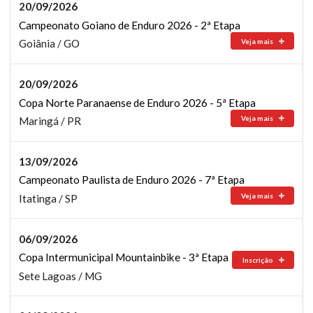
20/09/2026
Campeonato Goiano de Enduro 2026 - 2ª Etapa
Veja mais
Goiânia / GO
20/09/2026
Copa Norte Paranaense de Enduro 2026 - 5ª Etapa
Veja mais
Maringá / PR
13/09/2026
Campeonato Paulista de Enduro 2026 - 7ª Etapa
Veja mais
Itatinga / SP
06/09/2026
Copa Intermunicipal Mountainbike - 3ª Etapa
Inscrição
Sete Lagoas / MG