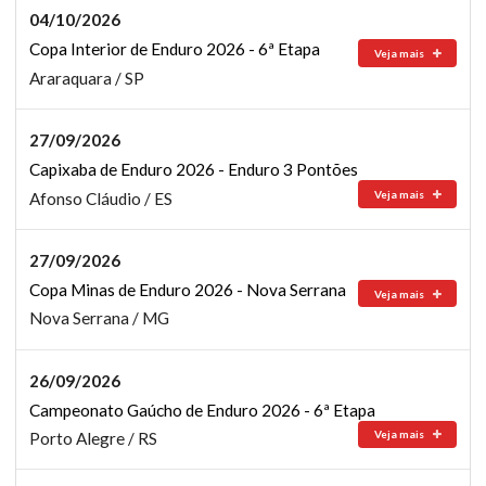
04/10/2026
Copa Interior de Enduro 2026 - 6ª Etapa
Veja mais
Araraquara / SP
27/09/2026
Capixaba de Enduro 2026 - Enduro 3 Pontões
Veja mais
Afonso Cláudio / ES
27/09/2026
Copa Minas de Enduro 2026 - Nova Serrana
Veja mais
Nova Serrana / MG
26/09/2026
Campeonato Gaúcho de Enduro 2026 - 6ª Etapa
Veja mais
Porto Alegre / RS