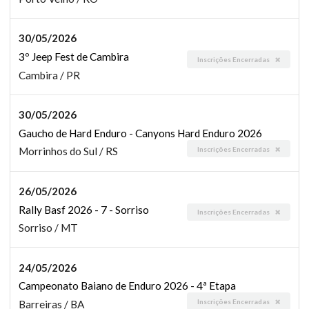
30/05/2026
3º Jeep Fest de Cambira
Inscrições Encerradas
Cambira / PR
30/05/2026
Gaucho de Hard Enduro - Canyons Hard Enduro 2026
Inscrições Encerradas
Morrinhos do Sul / RS
26/05/2026
Rally Basf 2026 - 7 - Sorriso
Inscrições Encerradas
Sorriso / MT
24/05/2026
Campeonato Baiano de Enduro 2026 - 4ª Etapa
Inscrições Encerradas
Barreiras / BA