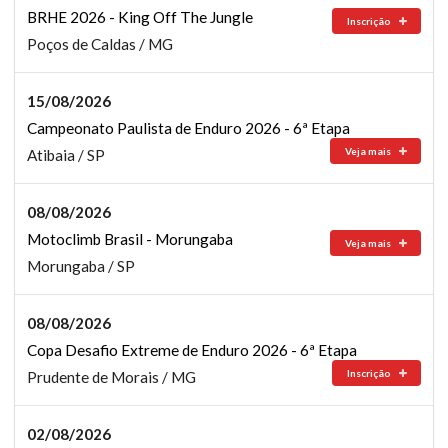
BRHE 2026 - King Off The Jungle
Inscrição
Poços de Caldas / MG
15/08/2026
Campeonato Paulista de Enduro 2026 - 6ª Etapa
Veja mais
Atibaia / SP
08/08/2026
Motoclimb Brasil - Morungaba
Veja mais
Morungaba / SP
08/08/2026
Copa Desafio Extreme de Enduro 2026 - 6ª Etapa
Inscrição
Prudente de Morais / MG
02/08/2026