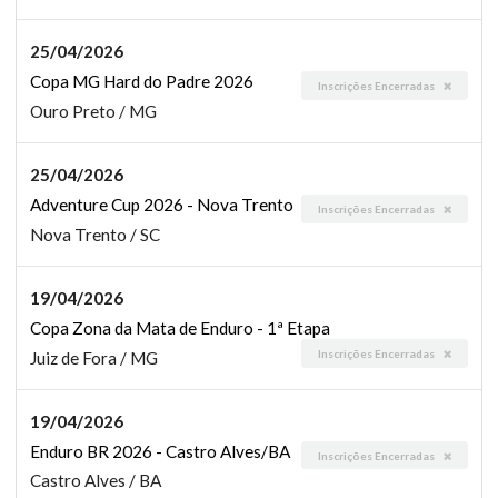
25/04/2026
Copa MG Hard do Padre 2026
Inscrições Encerradas
Ouro Preto / MG
25/04/2026
Adventure Cup 2026 - Nova Trento
Inscrições Encerradas
Nova Trento / SC
19/04/2026
Copa Zona da Mata de Enduro - 1ª Etapa
Inscrições Encerradas
Juiz de Fora / MG
19/04/2026
Enduro BR 2026 - Castro Alves/BA
Inscrições Encerradas
Castro Alves / BA