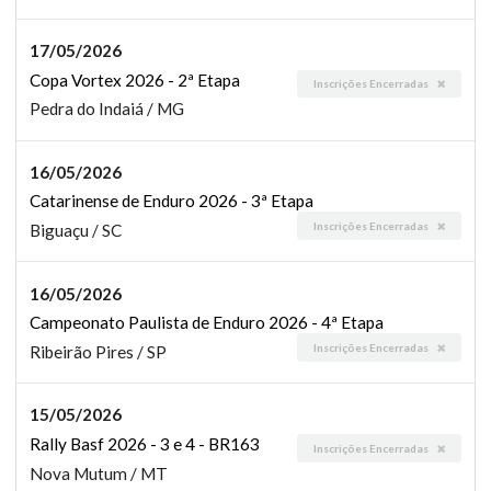
17/05/2026
Copa Vortex 2026 - 2ª Etapa
Inscrições Encerradas
Pedra do Indaiá / MG
16/05/2026
Catarinense de Enduro 2026 - 3ª Etapa
Inscrições Encerradas
Biguaçu / SC
16/05/2026
Campeonato Paulista de Enduro 2026 - 4ª Etapa
Inscrições Encerradas
Ribeirão Pires / SP
15/05/2026
Rally Basf 2026 - 3 e 4 - BR163
Inscrições Encerradas
Nova Mutum / MT