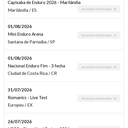
Capixaba de Enduro 2026 - Marilândia
Inscrições Encerradas
Marilândia / ES
01/08/2026
Mini Enduro Arena
Inscrições Encerradas
Santana de Parnaíba / SP
01/08/2026
Nacional Enduro Fim - 3 fecha
Inscrições Encerradas
Ciudad de Costa Rica / CR
31/07/2026
Romanics - Live Test
Inscrições Encerradas
Europeu / EX
26/07/2026