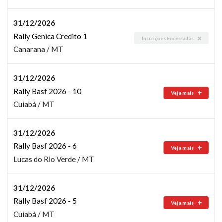
31/12/2026
Rally Genica Credito 1
Inscrições Encerradas
Canarana / MT
31/12/2026
Rally Basf 2026 - 10
Veja mais
Cuiabá / MT
31/12/2026
Rally Basf 2026 - 6
Veja mais
Lucas do Rio Verde / MT
31/12/2026
Rally Basf 2026 - 5
Veja mais
Cuiabá / MT