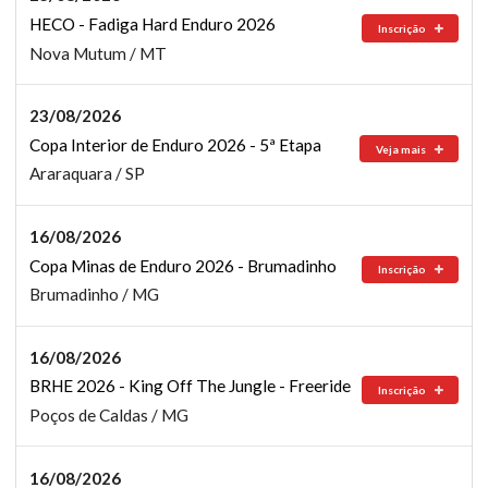
HECO - Fadiga Hard Enduro 2026
Inscrição
Nova Mutum / MT
23/08/2026
Copa Interior de Enduro 2026 - 5ª Etapa
Veja mais
Araraquara / SP
16/08/2026
Copa Minas de Enduro 2026 - Brumadinho
Inscrição
Brumadinho / MG
16/08/2026
BRHE 2026 - King Off The Jungle - Freeride
Inscrição
Poços de Caldas / MG
16/08/2026