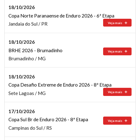
18/10/2026
Copa Norte Paranaense de Enduro 2026 - 6ª Etapa
Veja mais
Jandaia do Sul / PR
18/10/2026
BRHE 2026 - Brumadinho
Veja mais
Brumadinho / MG
18/10/2026
Copa Desafio Extreme de Enduro 2026 - 8ª Etapa
Veja mais
Sete Lagoas / MG
17/10/2026
Copa Sul Br de Enduro 2026 - 8ª Etapa
Veja mais
Campinas do Sul / RS