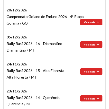
20/12/2026
Campeonato Goiano de Enduro 2026 - 4ª Etapa
Veja mais
Goiânia / GO
05/12/2026
Rally Basf 2026 - 16 - Diamantino
Veja mais
Diamantino / MT
24/11/2026
Rally Basf 2026 - 15 - Alta Floresta
Veja mais
Alta Floresta / MT
23/11/2026
Rally Basf 2026 - 14 - Querência
Veja mais
Querência / MT