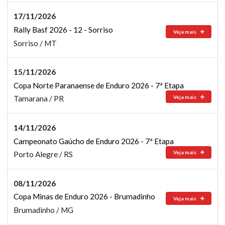
17/11/2026
Rally Basf 2026 - 12 - Sorriso
Veja mais
Sorriso / MT
15/11/2026
Copa Norte Paranaense de Enduro 2026 - 7ª Etapa
Veja mais
Tamarana / PR
14/11/2026
Campeonato Gaúcho de Enduro 2026 - 7ª Etapa
Veja mais
Porto Alegre / RS
08/11/2026
Copa Minas de Enduro 2026 - Brumadinho
Veja mais
Brumadinho / MG