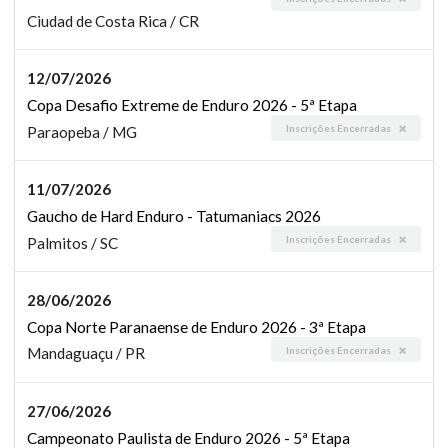
Ciudad de Costa Rica / CR
12/07/2026
Copa Desafio Extreme de Enduro 2026 - 5ª Etapa
Inscrições Encerradas
Paraopeba / MG
11/07/2026
Gaucho de Hard Enduro - Tatumaniacs 2026
Inscrições Encerradas
Palmitos / SC
28/06/2026
Copa Norte Paranaense de Enduro 2026 - 3ª Etapa
Inscrições Encerradas
Mandaguaçu / PR
27/06/2026
Campeonato Paulista de Enduro 2026 - 5ª Etapa