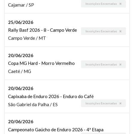
Inscrições Encerradas
Cajamar / SP
25/06/2026
Rally Basf 2026 - 8 - Campo Verde
Inscrições Encerradas
Campo Verde / MT
20/06/2026
Copa MG Hard - Morro Vermelho
Inscrições Encerradas
Caeté / MG
20/06/2026
Capixaba de Enduro 2026 - Enduro do Café
Inscrições Encerradas
São Gabriel da Palha / ES
20/06/2026
Campeonato Gaúcho de Enduro 2026 - 4ª Etapa