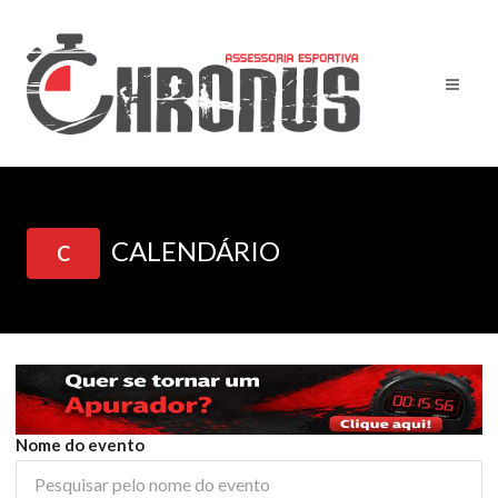
CALENDÁRIO
C
Nome do evento