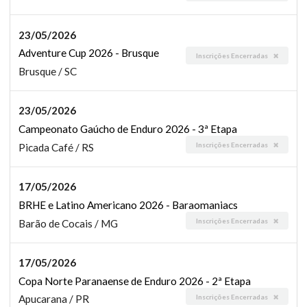
23/05/2026
Adventure Cup 2026 - Brusque
Inscrições Encerradas
Brusque / SC
23/05/2026
Campeonato Gaúcho de Enduro 2026 - 3ª Etapa
Inscrições Encerradas
Picada Café / RS
17/05/2026
BRHE e Latino Americano 2026 - Baraomaniacs
Inscrições Encerradas
Barão de Cocais / MG
17/05/2026
Copa Norte Paranaense de Enduro 2026 - 2ª Etapa
Inscrições Encerradas
Apucarana / PR