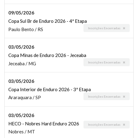
09/05/2026
Copa Sul Br de Enduro 2026 - 4ª Etapa
Inscrições Encerradas
Paulo Bento / RS
03/05/2026
Copa Minas de Enduro 2026 - Jeceaba
Inscrições Encerradas
Jeceaba / MG
03/05/2026
Copa Interior de Enduro 2026 - 3ª Etapa
Inscrições Encerradas
Araraquara / SP
03/05/2026
HECO - Nobres Hard Enduro 2026
Inscrições Encerradas
Nobres / MT