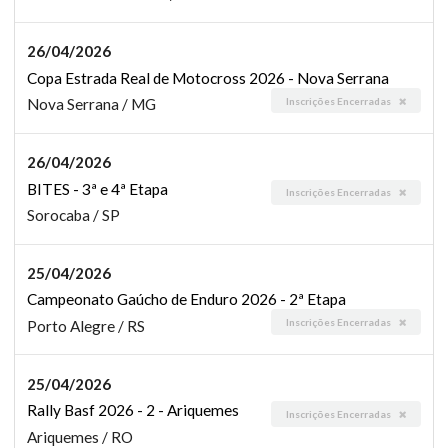
26/04/2026
Copa Estrada Real de Motocross 2026 - Nova Serrana
Inscrições Encerradas
Nova Serrana / MG
26/04/2026
BITES - 3ª e 4ª Etapa
Inscrições Encerradas
Sorocaba / SP
25/04/2026
Campeonato Gaúcho de Enduro 2026 - 2ª Etapa
Inscrições Encerradas
Porto Alegre / RS
25/04/2026
Rally Basf 2026 - 2 - Ariquemes
Inscrições Encerradas
Ariquemes / RO