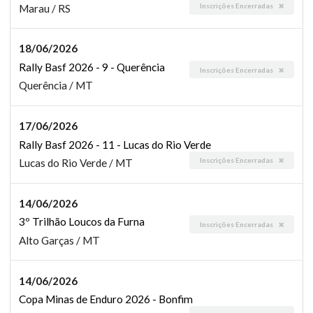
Inscrições Encerradas
Marau / RS
18/06/2026
Rally Basf 2026 - 9 - Querência
Inscrições Encerradas
Querência / MT
17/06/2026
Rally Basf 2026 - 11 - Lucas do Rio Verde
Inscrições Encerradas
Lucas do Rio Verde / MT
14/06/2026
3º Trilhão Loucos da Furna
Inscrições Encerradas
Alto Garças / MT
14/06/2026
Copa Minas de Enduro 2026 - Bonfim