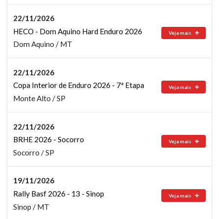
22/11/2026
HECO - Dom Aquino Hard Enduro 2026
Veja mais
Dom Aquino / MT
22/11/2026
Copa Interior de Enduro 2026 - 7ª Etapa
Veja mais
Monte Alto / SP
22/11/2026
BRHE 2026 - Socorro
Veja mais
Socorro / SP
19/11/2026
Rally Basf 2026 - 13 - Sinop
Veja mais
Sinop / MT