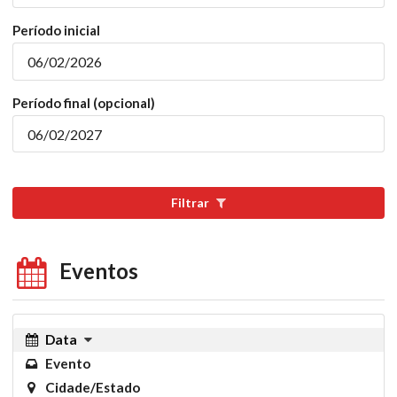
Período inicial
Período final (opcional)
Filtrar
Eventos
Data
Evento
Cidade/Estado