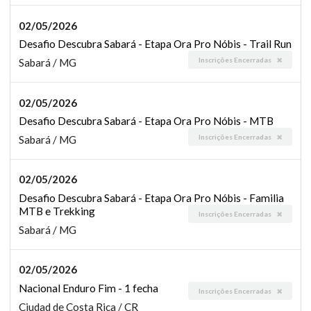
02/05/2026
Desafio Descubra Sabará - Etapa Ora Pro Nóbis - Trail Run
Inscrições Encerradas
Sabará / MG
02/05/2026
Desafio Descubra Sabará - Etapa Ora Pro Nóbis - MTB
Inscrições Encerradas
Sabará / MG
02/05/2026
Desafio Descubra Sabará - Etapa Ora Pro Nóbis - Familia
MTB e Trekking
Inscrições Encerradas
Sabará / MG
02/05/2026
Nacional Enduro Fim - 1 fecha
Inscrições Encerradas
Ciudad de Costa Rica / CR