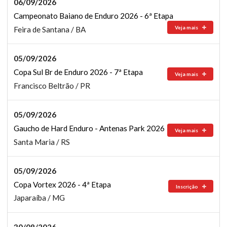
06/09/2026
Campeonato Baiano de Enduro 2026 - 6ª Etapa
Veja mais
Feira de Santana / BA
05/09/2026
Copa Sul Br de Enduro 2026 - 7ª Etapa
Veja mais
Francisco Beltrão / PR
05/09/2026
Gaucho de Hard Enduro - Antenas Park 2026
Veja mais
Santa Maria / RS
05/09/2026
Copa Vortex 2026 - 4ª Etapa
Inscrição
Japaraíba / MG
30/08/2026