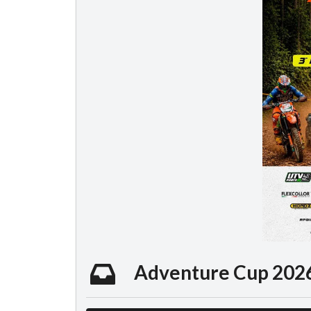
Adventure Cup 2026