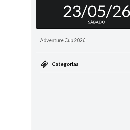
23/05/2
SÁBADO
Adventure Cup 2026
Categorias