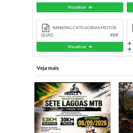
Visualizar
RANKING CATEGORIAS MOTOS
QUAD
PDF
Visualizar
Veja mais