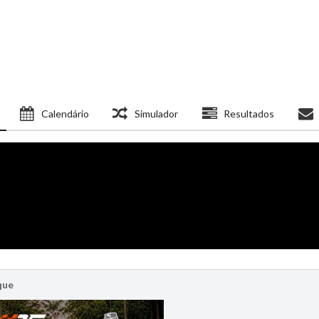
Calendário
Simulador
Resultados
que