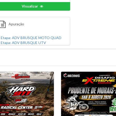
Visualizar
Apuração
Etapa: ADV BRUSQUE MOTO QUAD
Etapa: ADV BRUSQUE UTV