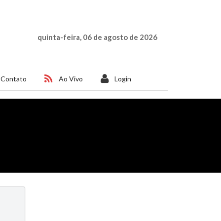
quinta-feira, 06 de agosto de 2026
Contato
Ao Vivo
Login