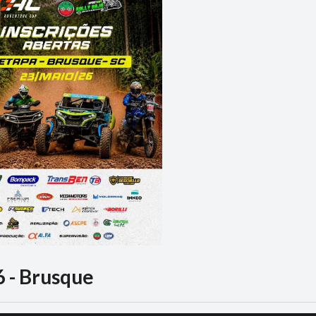
 - Brusque