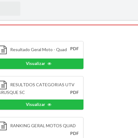
PDF
Resultado Geral Moto - Quad
Visualizar
RESULTDOS CATEGORIAS UTV
BRUSQUE SC
PDF
Visualizar
RANKING GERAL MOTOS QUAD
PDF