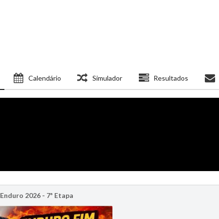
Calendário
Simulador
Resultados
Enduro 2026 - 7ª Etapa