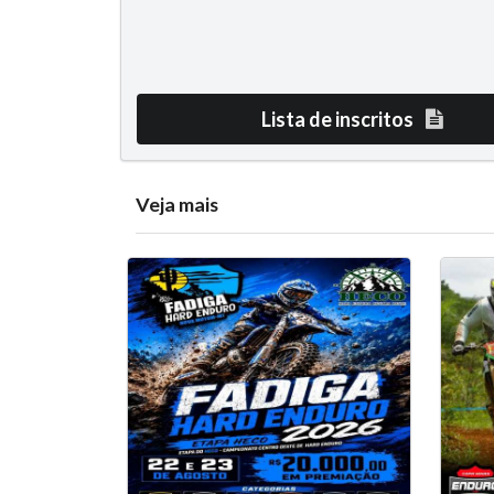
Lista de inscritos
Veja mais