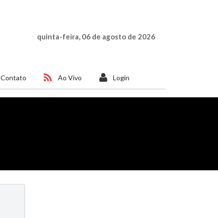
quinta-feira, 06 de agosto de 2026
Contato
Ao Vivo
Login