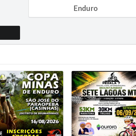
Enduro