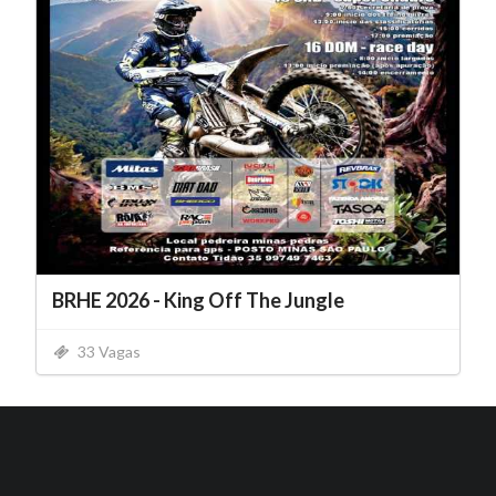
BRHE 2026 - King Off The Jungle
33 Vagas