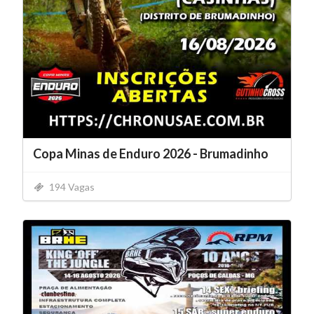
Copa Minas de Enduro 2026 - Brumadinho
194 Vagas