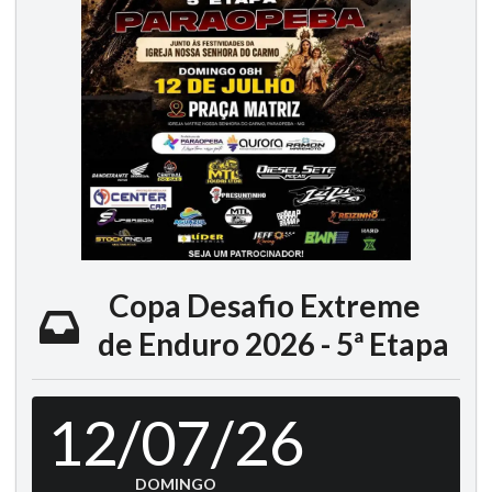
Copa Desafio Extreme
de Enduro 2026 - 5ª Etapa
12/07/26
DOMINGO