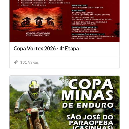
Copa Vortex 2026 - 4ª Etapa
131 Vagas