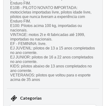
Enduro FIM.
E10B - PILOTO NOVATO IMPORTADA:
motocicletas importadas livre, pilotos idade livre,
pilotos que nunca tiveram a experiência com
Enduro FIM.
E100: Pilotos acima 100 kg, importadas ou
nacionais.
VINTAGE: motos 2t e 4t fabricadas até 1999,
importadas ou nacionais.
EF - FEMININA: livre.
EJ JUVENIL: pilotos de 13 a 15 anos completados
no ano corrente.
EJ JUNIOR: pilotos de 16 a 22 anos completados
no ano corrente.
KIDS: pilotos abaixo de 13 anos completados no
ano corrente.
VETERANOS: pilotos que voltou para o esporte
acima de 35 anos
Categorias