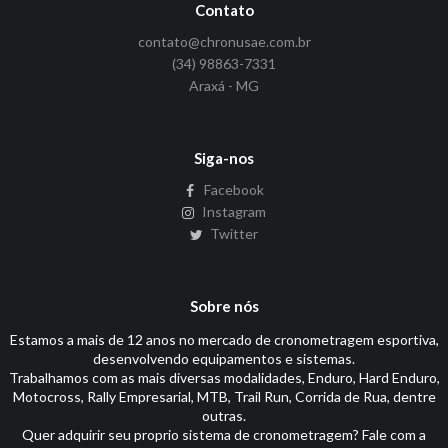
Contato
contato@chronusae.com.br
(34) 98863-7331
Araxá - MG
Siga-nos
Facebook
Instagram
Twitter
Sobre nós
Estamos a mais de 12 anos no mercado de cronometragem esportiva,
desenvolvendo equipamentos e sistemas.
Trabalhamos com as mais diversas modalidades, Enduro, Hard Enduro,
Motocross, Rally Empresarial, MTB, Trail Run, Corrida de Rua, dentre
outras.
Quer adquirir seu proprio sistema de cronometragem? Fale com a