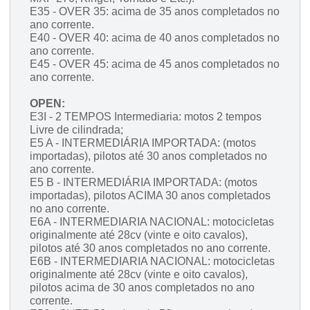
E35 - OVER 35: acima de 35 anos completados no
ano corrente.
E40 - OVER 40: acima de 40 anos completados no
ano corrente.
E45 - OVER 45: acima de 45 anos completados no
ano corrente.
OPEN:
E3I - 2 TEMPOS Intermediaria: motos 2 tempos
Livre de cilindrada;
E5 A - INTERMEDIÁRIA IMPORTADA: (motos
importadas), pilotos até 30 anos completados no
ano corrente.
E5 B - INTERMEDIÁRIA IMPORTADA: (motos
importadas), pilotos ACIMA 30 anos completados
no ano corrente.
E6A - INTERMEDIARIA NACIONAL: motocicletas
originalmente até 28cv (vinte e oito cavalos),
pilotos até 30 anos completados no ano corrente.
E6B - INTERMEDIARIA NACIONAL: motocicletas
originalmente até 28cv (vinte e oito cavalos),
pilotos acima de 30 anos completados no ano
corrente.