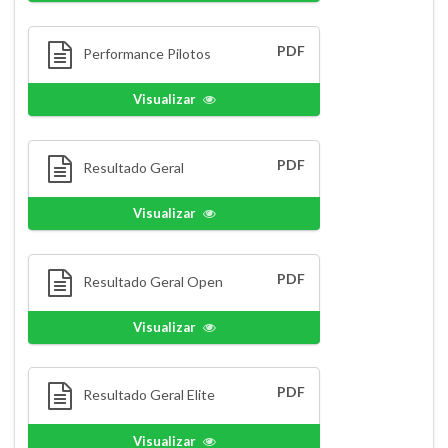
PDF
Performance Pilotos
Visualizar
PDF
Resultado Geral
Visualizar
PDF
Resultado Geral Open
Visualizar
PDF
Resultado Geral Elite
Visualizar