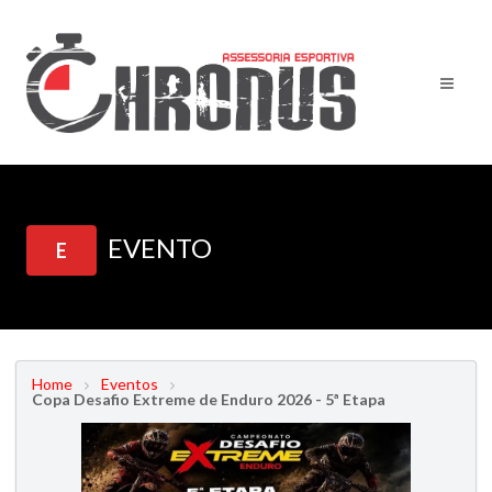
EVENTO
E
Home
Eventos
Copa Desafio Extreme de Enduro 2026 - 5ª Etapa