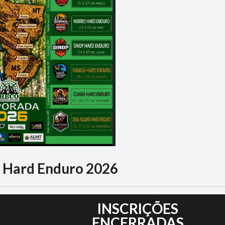
Hard Enduro 2026
6
INSCRIÇÕES
ENCERRADAS