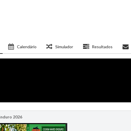
Calendário
Simulador
Resultados
nduro 2026