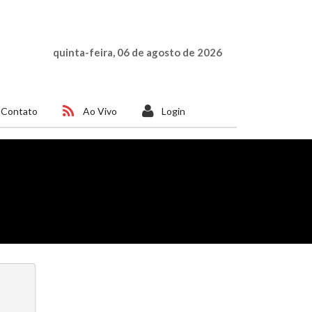
quinta-feira, 06 de agosto de 2026
Contato
Ao Vivo
Login