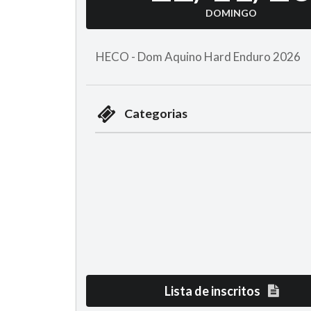
DOMINGO
HECO - Dom Aquino Hard Enduro 2026
Categorias
Lista de inscritos