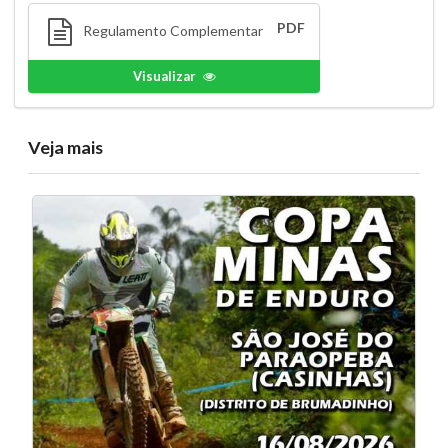
PDF
Regulamento Complementar
Visualizar
Veja mais