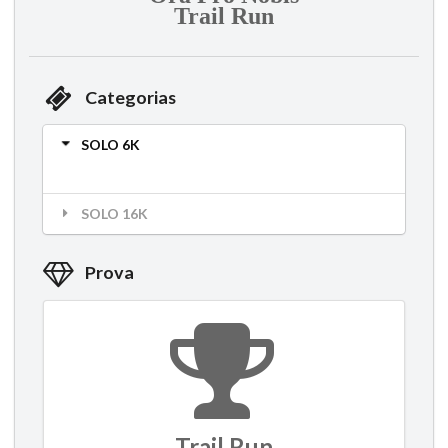
Trail Run
Categorias
SOLO 6K
SOLO 16K
Prova
Trail Run