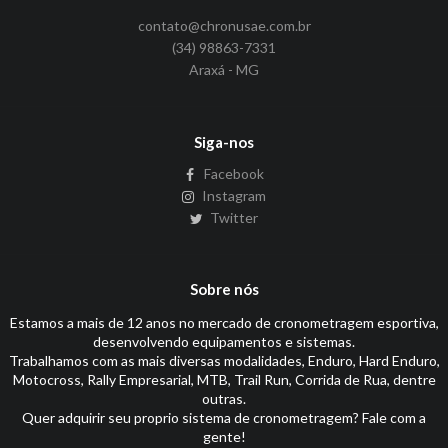
contato@chronusae.com.br
(34) 98863-7331
Araxá - MG
Siga-nos
Facebook
Instagram
Twitter
Sobre nós
Estamos a mais de 12 anos no mercado de cronometragem esportiva,
desenvolvendo equipamentos e sistemas.
Trabalhamos com as mais diversas modalidades, Enduro, Hard Enduro,
Motocross, Rally Empresarial, MTB, Trail Run, Corrida de Rua, dentre
outras.
Quer adquirir seu proprio sistema de cronometragem? Fale com a
gente!