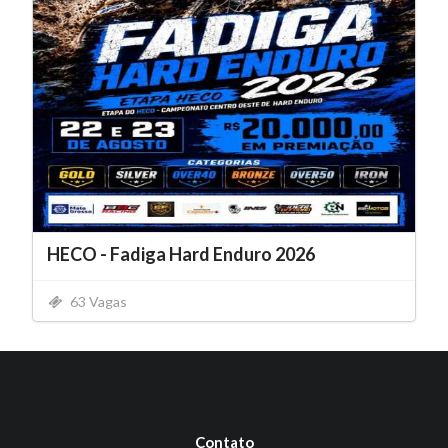
HECO - Fadiga Hard Enduro 2026
63 Vagas
Contato