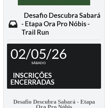
Desafio Descubra Sabará
- Etapa Ora Pro Nóbis -
Trail Run
02/05/26
SÁBADO
INSCRIÇÕES
ENCERRADAS
Desafio Descubra Sabará - Etapa
Ora Pro Nóbis