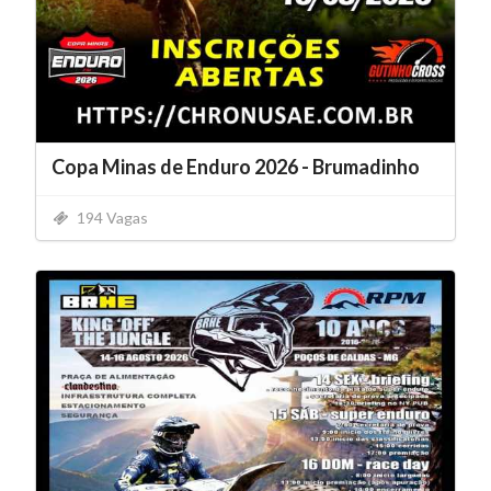
Copa Minas de Enduro 2026 - Brumadinho
194 Vagas