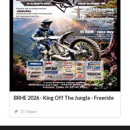
BRHE 2026 - King Off The Jungle - Freeride
21 Vagas