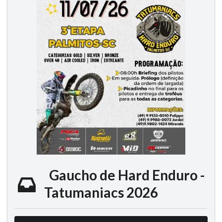
Gaucho de Hard Enduro -
Tatumaniacs 2026