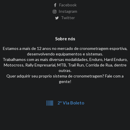
Facebook
Instagram
Twitter
Sobre nós
Estamos a mais de 12 anos no mercado de cronometragem esportiva,
desenvolvendo equipamentos e sistemas.
Trabalhamos com as mais diversas modalidades, Enduro, Hard Enduro,
Motocross, Rally Empresarial, MTB, Trail Run, Corrida de Rua, dentre
outras.
Quer adquirir seu proprio sistema de cronometragem? Fale com a
gente!
2º Via Boleto