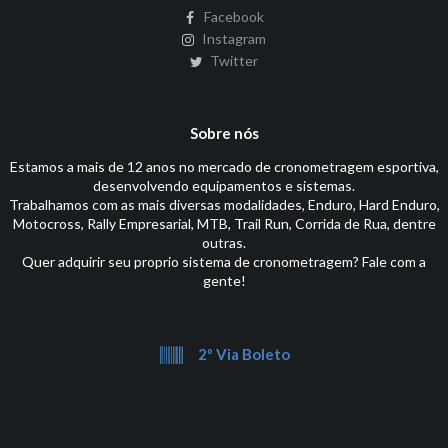
Facebook
Instagram
Twitter
Sobre nós
Estamos a mais de 12 anos no mercado de cronometragem esportiva,
desenvolvendo equipamentos e sistemas.
Trabalhamos com as mais diversas modalidades, Enduro, Hard Enduro,
Motocross, Rally Empresarial, MTB, Trail Run, Corrida de Rua, dentre
outras.
Quer adquirir seu proprio sistema de cronometragem? Fale com a
gente!
2º Via Boleto