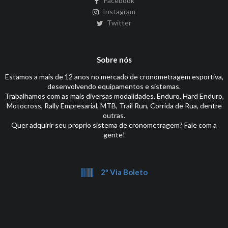
Facebook
Instagram
Twitter
Sobre nós
Estamos a mais de 12 anos no mercado de cronometragem esportiva,
desenvolvendo equipamentos e sistemas.
Trabalhamos com as mais diversas modalidades, Enduro, Hard Enduro,
Motocross, Rally Empresarial, MTB, Trail Run, Corrida de Rua, dentre
outras.
Quer adquirir seu proprio sistema de cronometragem? Fale com a
gente!
2º Via Boleto