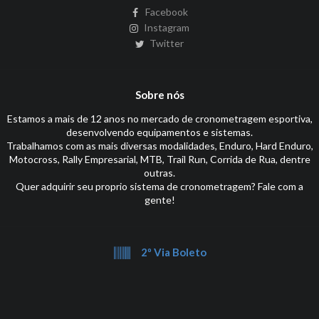
Facebook
Instagram
Twitter
Sobre nós
Estamos a mais de 12 anos no mercado de cronometragem esportiva,
desenvolvendo equipamentos e sistemas.
Trabalhamos com as mais diversas modalidades, Enduro, Hard Enduro,
Motocross, Rally Empresarial, MTB, Trail Run, Corrida de Rua, dentre
outras.
Quer adquirir seu proprio sistema de cronometragem? Fale com a
gente!
2º Via Boleto