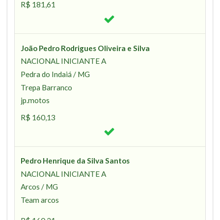
R$ 181,61
João Pedro Rodrigues Oliveira e Silva
NACIONAL INICIANTE A
Pedra do Indaiá / MG
Trepa Barranco
jp.motos
R$ 160,13
Pedro Henrique da Silva Santos
NACIONAL INICIANTE A
Arcos / MG
Team arcos