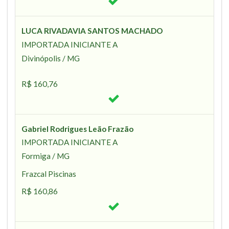
LUCA RIVADAVIA SANTOS MACHADO
IMPORTADA INICIANTE A
Divinópolis / MG
R$ 160,76
Gabriel Rodrigues Leão Frazão
IMPORTADA INICIANTE A
Formiga / MG
Frazcal Piscinas
R$ 160,86