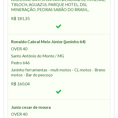
TBLOCH, AGUAZUL PARQUE HOTEL, DSL
MINERAÇÃO, PEDRAS SABÃO DO BRASIL,
R$ 181,35
Ronaldo Cabral Melo Júnior (juninho 64)
OVER 40
Santo Antônio do Monte / MG
Pedro 646
Juninho ferramentas - mult motos - CL motos - Breno
motos - Bar do pescoço
R$ 160,04
Junio cesar de moura
OVER 40