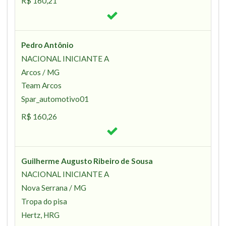
R$ 160,21
Pedro Antônio
NACIONAL INICIANTE A
Arcos / MG
Team Arcos
Spar_automotivo01
R$ 160,26
Guilherme Augusto Ribeiro de Sousa
NACIONAL INICIANTE A
Nova Serrana / MG
Tropa do pisa
Hertz, HRG