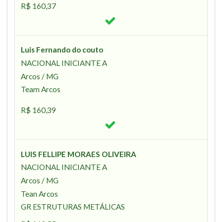
R$ 160,37
Luis Fernando do couto
NACIONAL INICIANTE A
Arcos / MG
Team Arcos
R$ 160,39
LUIS FELLIPE MORAES OLIVEIRA
NACIONAL INICIANTE A
Arcos / MG
Tean Arcos
GR ESTRUTURAS METÁLICAS