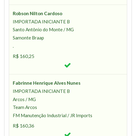
Robson Nilton Cardoso
IMPORTADA INICIANTE B
Santo Antônio do Monte / MG
Samonte Braap
.
R$ 160,25
Fabrinne Henrique Alves Nunes
IMPORTADA INICIANTE B
Arcos / MG
Team Arcos
FM Manutenção Industrial / JR Imports
R$ 160,36