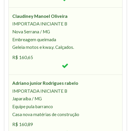
Claudiney Manoel Oliveira
IMPORTADA INICIANTE B
Nova Serrana / MG
Embreagem queimada
Geleia motos e kwa.y. Calçados.
R$ 160,65
Adriano junior Rodrigues rabelo
IMPORTADA INICIANTE B
Japaraíba / MG
Equipe pula barranco
Casa nova matérias de construção
R$ 160,89