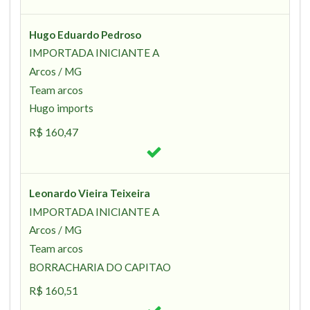
Hugo Eduardo Pedroso
IMPORTADA INICIANTE A
Arcos / MG
Team arcos
Hugo imports
R$ 160,47
Leonardo Vieira Teixeira
IMPORTADA INICIANTE A
Arcos / MG
Team arcos
BORRACHARIA DO CAPITAO
R$ 160,51