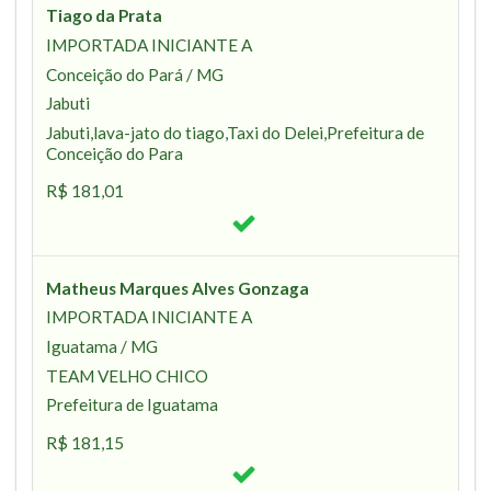
Tiago da Prata
IMPORTADA INICIANTE A
Conceição do Pará / MG
Jabuti
Jabuti,lava-jato do tiago,Taxi do Delei,Prefeitura de
Conceição do Para
R$ 181,01
Matheus Marques Alves Gonzaga
IMPORTADA INICIANTE A
Iguatama / MG
TEAM VELHO CHICO
Prefeitura de Iguatama
R$ 181,15