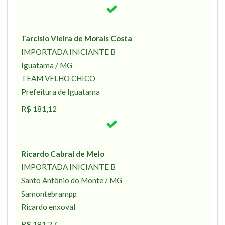
Tarcísio Vieira de Morais Costa
IMPORTADA INICIANTE B
Iguatama / MG
TEAM VELHO CHICO
Prefeitura de Iguatama
R$ 181,12
Ricardo Cabral de Melo
IMPORTADA INICIANTE B
Santo Antônio do Monte / MG
Samontebrampp
Ricardo enxoval
R$ 181,27