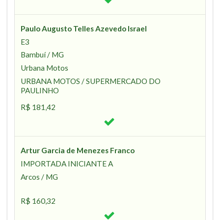
Paulo Augusto Telles Azevedo Israel
E3
Bambuí / MG
Urbana Motos
URBANA MOTOS / SUPERMERCADO DO
PAULINHO
R$ 181,42
Artur Garcia de Menezes Franco
IMPORTADA INICIANTE A
Arcos / MG
R$ 160,32