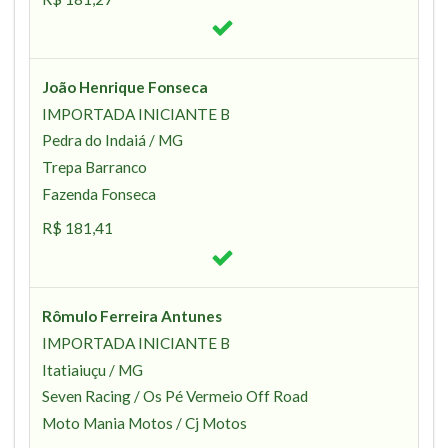
João Henrique Fonseca
IMPORTADA INICIANTE B
Pedra do Indaiá / MG
Trepa Barranco
Fazenda Fonseca
R$ 181,41
Rômulo Ferreira Antunes
IMPORTADA INICIANTE B
Itatiaiuçu / MG
Seven Racing / Os Pé Vermeio Off Road
Moto Mania Motos / Cj Motos