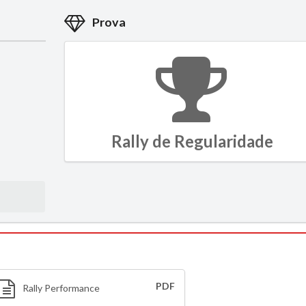
Prova
Rally de Regularidade
PDF
Rally Performance