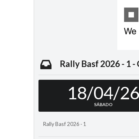
Rally Basf 2026 - 1 -
18/04/2
SÁBADO
Rally Basf 2026 - 1