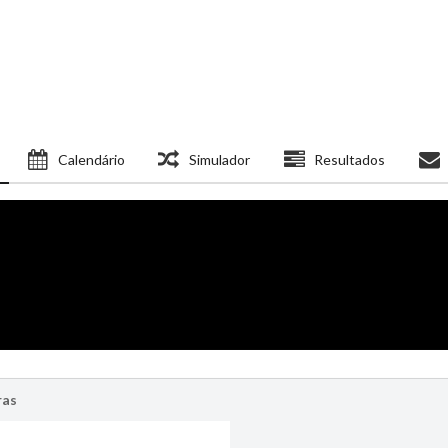
Calendário
Simulador
Resultados
ras