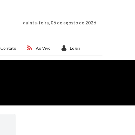
quinta-feira, 06 de agosto de 2026
Contato
Ao Vivo
Login