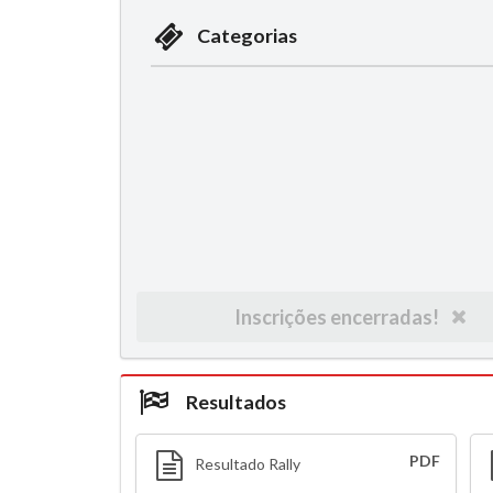
Categorias
Inscrições encerradas!
Resultados
PDF
Resultado Rally