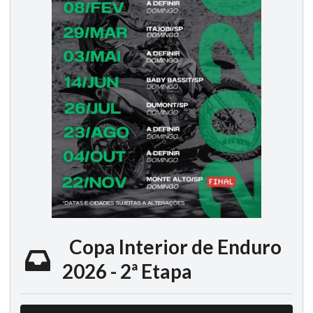
Copa Interior de Enduro
2026 - 2ª Etapa