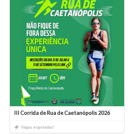
III Corrida de Rua de Caetanópolis 2026
Vagas esgotadas!