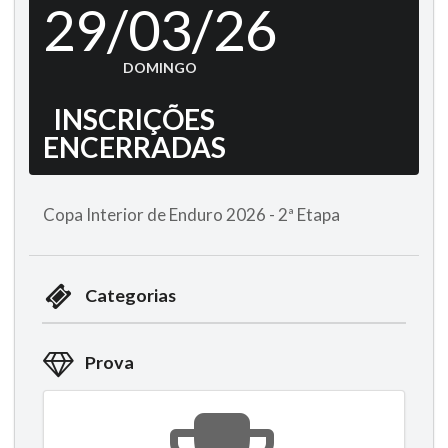
29/03/26
DOMINGO
INSCRIÇÕES
ENCERRADAS
Copa Interior de Enduro 2026 - 2ª Etapa
Categorias
Prova