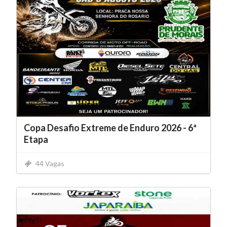
Copa Desafio Extreme de Enduro 2026 - 6ª
Etapa
44 Vagas