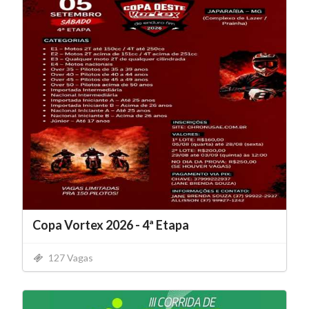
Copa Vortex 2026 - 4ª Etapa
127 Vagas