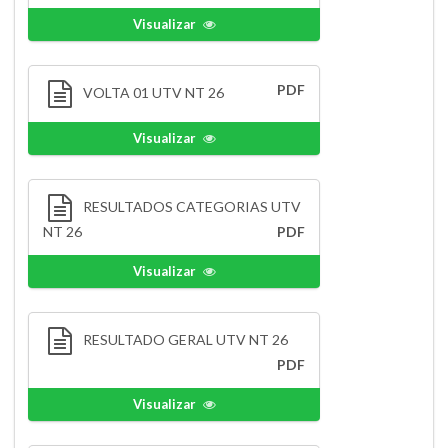
Visualizar
PDF
VOLTA 01 UTV NT 26
Visualizar
RESULTADOS CATEGORIAS UTV
NT 26
PDF
Visualizar
RESULTADO GERAL UTV NT 26
PDF
Visualizar