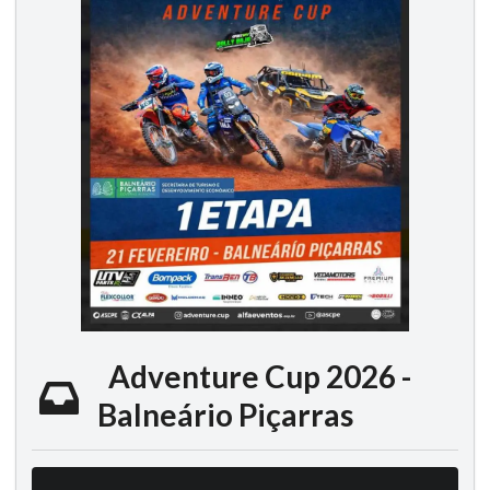
Adventure Cup 2026 -
Balneário Piçarras