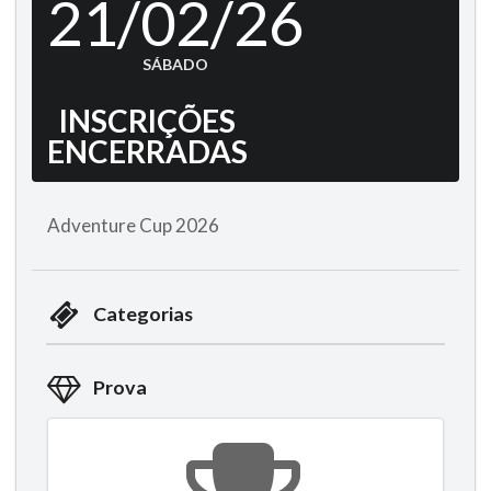
21/02/26
SÁBADO
INSCRIÇÕES
ENCERRADAS
Adventure Cup 2026
Categorias
Prova