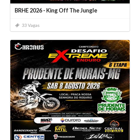
BRHE 2026 - King Off The Jungle
33 Vagas