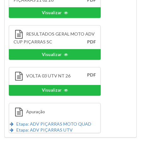
Visualizar
RESULTADOS GERAL MOTO ADV
CUP PIÇARRAS SC
PDF
Visualizar
PDF
VOLTA 03 UTV NT 26
Visualizar
Apuração
Etapa: ADV PIÇARRAS MOTO QUAD
Etapa: ADV PIÇARRAS UTV