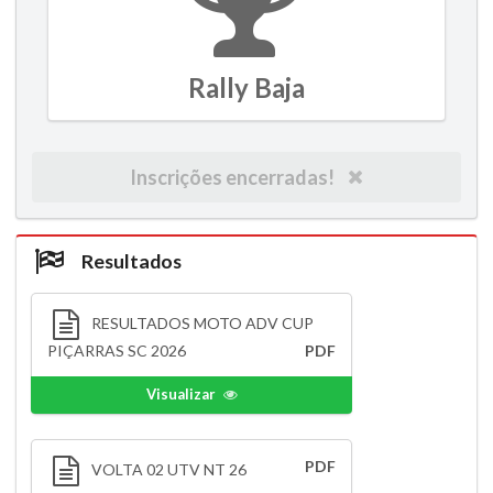
Rally Baja
Inscrições encerradas!
Resultados
RESULTADOS MOTO ADV CUP
PIÇARRAS SC 2026
PDF
Visualizar
PDF
VOLTA 02 UTV NT 26