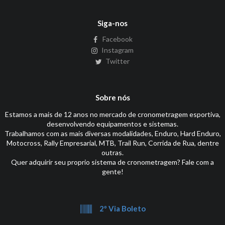
Siga-nos
Facebook
Instagram
Twitter
Sobre nós
Estamos a mais de 12 anos no mercado de cronometragem esportiva,
desenvolvendo equipamentos e sistemas.
Trabalhamos com as mais diversas modalidades, Enduro, Hard Enduro,
Motocross, Rally Empresarial, MTB, Trail Run, Corrida de Rua, dentre
outras.
Quer adquirir seu proprio sistema de cronometragem? Fale com a
gente!
2º Via Boleto