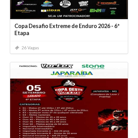
Copa Desafio Extreme de Enduro 2026 - 6ª
Etapa
26 Vagas