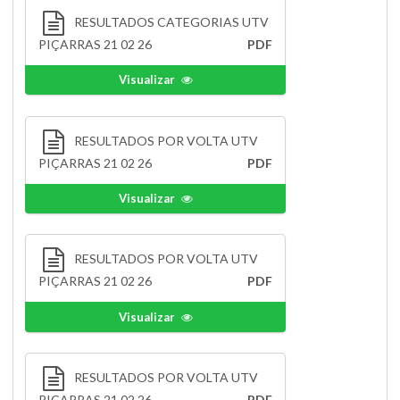
RESULTADOS CATEGORIAS UTV
PIÇARRAS 21 02 26
PDF
Visualizar
RESULTADOS POR VOLTA UTV
PIÇARRAS 21 02 26
PDF
Visualizar
RESULTADOS POR VOLTA UTV
PIÇARRAS 21 02 26
PDF
Visualizar
RESULTADOS POR VOLTA UTV
PIÇARRAS 21 02 26
PDF