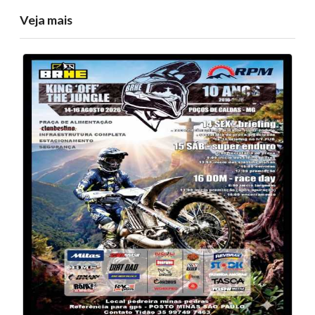
Veja mais