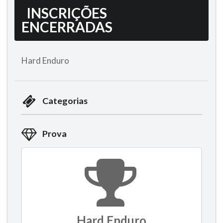
INSCRIÇÕES
ENCERRADAS
Hard Enduro
Categorias
Prova
Hard Enduro