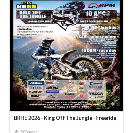
BRHE 2026 - King Off The Jungle - Freeride
20 Vagas