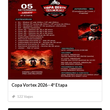
Copa Vortex 2026 - 4ª Etapa
122 Vagas