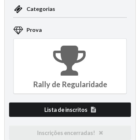
Categorias
Prova
Rally de Regularidade
Lista de inscritos
Inscrições encerradas!