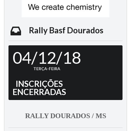
Rally Basf Dourados
04/12/18
TERÇA-FEIRA
INSCRIÇÕES
ENCERRADAS
RALLY DOURADOS / MS