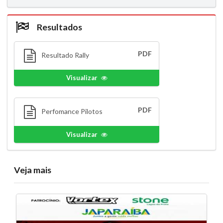
Resultados
PDF
Resultado Rally
Visualizar
PDF
Perfomance Pilotos
Visualizar
Veja mais