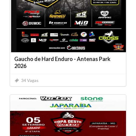
Gaucho de Hard Enduro - Antenas Park
2026
34 Vagas