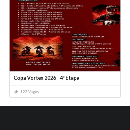
Copa Vortex 2026 - 4ª Etapa
122 Vagas