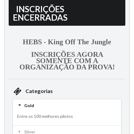
INSCRIÇÕES
ENCERRADAS
HEBS - King Off The Jungle
INSCRIÇÕES AGORA
SOMENTE COM A
ORGANIZAÇÃO DA PROVA!
Categorias
Gold
Entre os 100 melhores pilotos
Silver