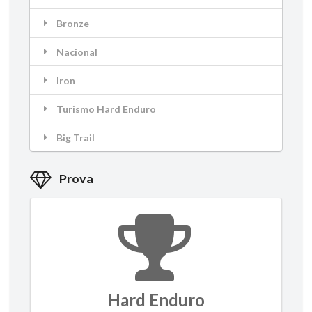
Bronze
Nacional
Iron
Turismo Hard Enduro
Big Trail
Prova
Hard Enduro