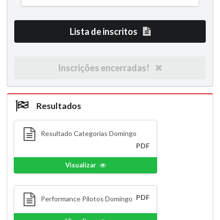
Lista de inscritos
Inscrições encerradas!
Resultados
Resultado Categorias Domingo
PDF
Visualizar
PDF
Performance Pilotos Domingo