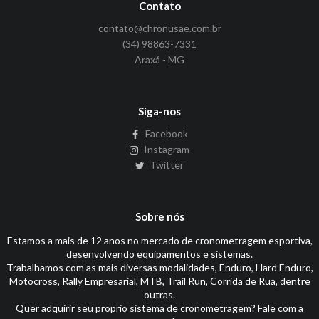
Contato
contato@chronusae.com.br
(34) 98863-7331
Araxá - MG
Siga-nos
Facebook
Instagram
Twitter
Sobre nós
Estamos a mais de 12 anos no mercado de cronometragem esportiva,
desenvolvendo equipamentos e sistemas.
Trabalhamos com as mais diversas modalidades, Enduro, Hard Enduro,
Motocross, Rally Empresarial, MTB, Trail Run, Corrida de Rua, dentre
outras.
Quer adquirir seu proprio sistema de cronometragem? Fale com a