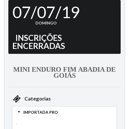
07/07/19
DOMINGO
INSCRIÇÕES
ENCERRADAS
MINI ENDURO FIM ABADIA DE
GOIÁS
Categorias
IMPORTADA PRO
.