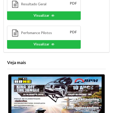
PDF
Resultado Geral
Visualizar
PDF
Perfomance Pilotos
Visualizar
Veja mais