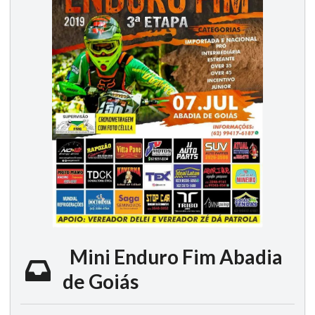
Mini Enduro Fim Abadia
de Goiás