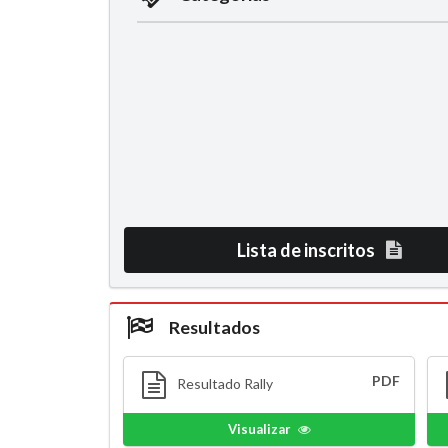
Lista de inscritos
Resultados
PDF
Resultado Rally
Visualizar