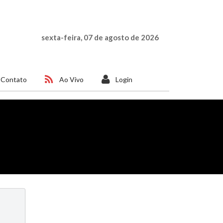
sexta-feira, 07 de agosto de 2026
Contato
Ao Vivo
Login