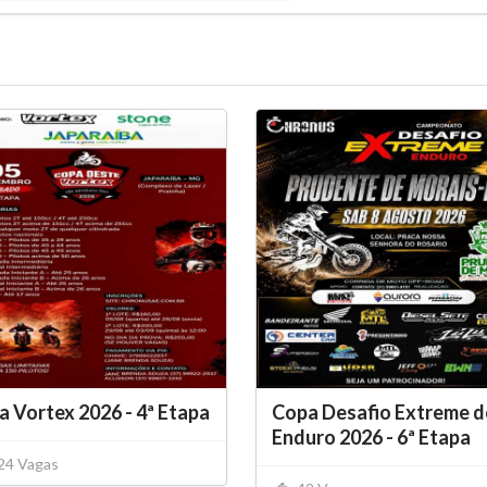
 Vortex 2026 - 4ª Etapa
Copa Desafio Extreme d
Enduro 2026 - 6ª Etapa
24 Vagas