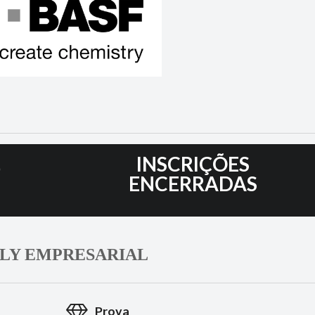
9
INSCRIÇÕES
ENCERRADAS
LY EMPRESARIAL
Prova