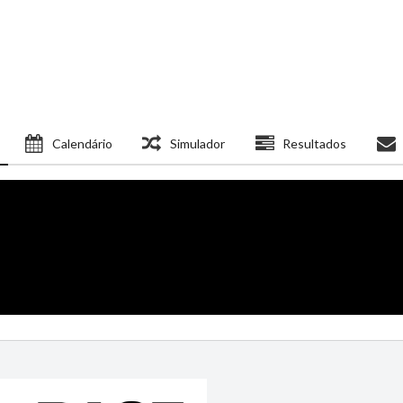
Calendário
Simulador
Resultados