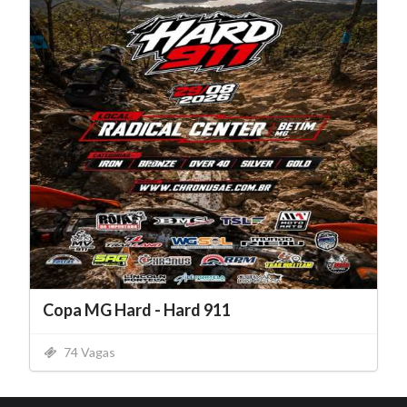
Copa MG Hard - Hard 911
74 Vagas