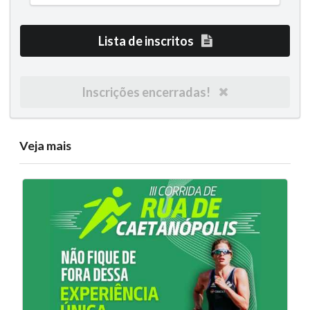
Lista de inscritos
Inscrições encerradas!
Veja mais