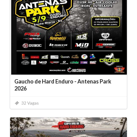
Gaucho de Hard Enduro - Antenas Park
2026
32 Vagas