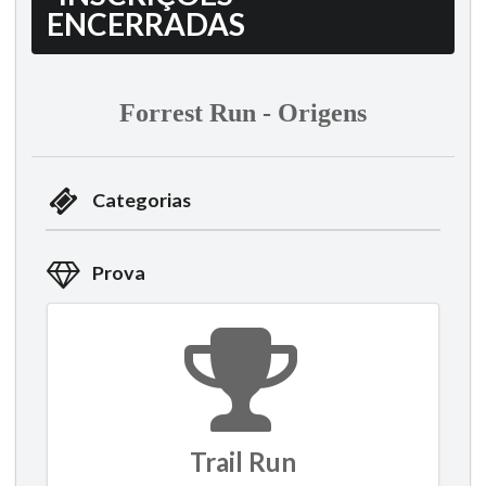
ENCERRADAS
Forrest Run - Origens
Categorias
Prova
Trail Run