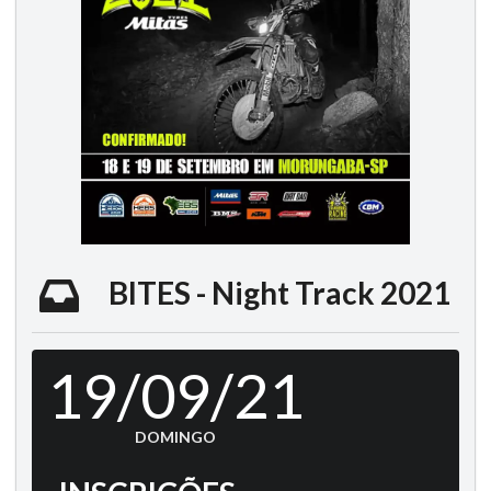
BITES - Night Track 2021
19/09/21
DOMINGO