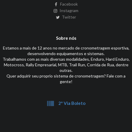
Facebook
Instagram
Twitter
Sobre nós
Estamos a mais de 12 anos no mercado de cronometragem esportiva,
desenvolvendo equipamentos e sistemas.
Trabalhamos com as mais diversas modalidades, Enduro, Hard Enduro,
Motocross, Rally Empresarial, MTB, Trail Run, Corrida de Rua, dentre
outras.
Quer adquirir seu proprio sistema de cronometragem? Fale com a
gente!
2º Via Boleto