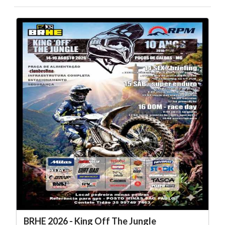
BRHE 2026 - King Off The Jungle