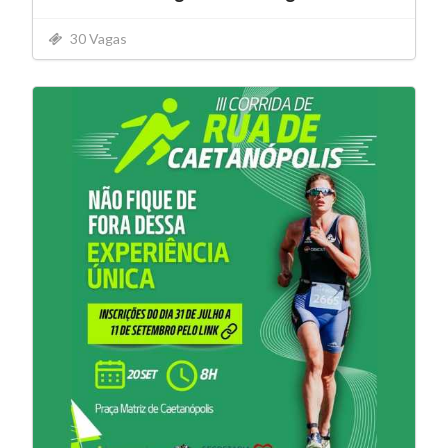
30 Vagas