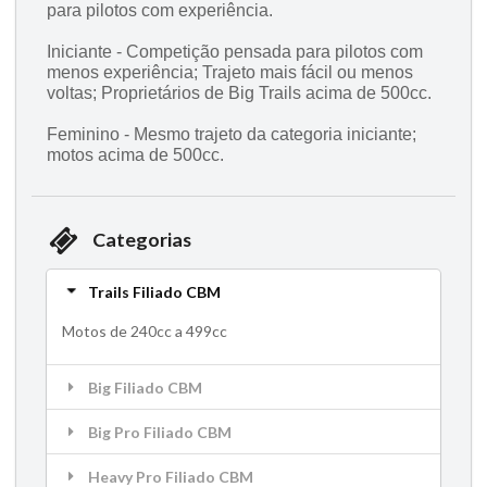
para pilotos com experiência.
Iniciante - Competição pensada para pilotos com
menos experiência; Trajeto mais fácil ou menos
voltas; Proprietários de Big Trails acima de 500cc.
Feminino - Mesmo trajeto da categoria iniciante;
motos acima de 500cc.
Categorias
Trails Filiado CBM
Motos de 240cc a 499cc
Big Filiado CBM
Big Pro Filiado CBM
Heavy Pro Filiado CBM