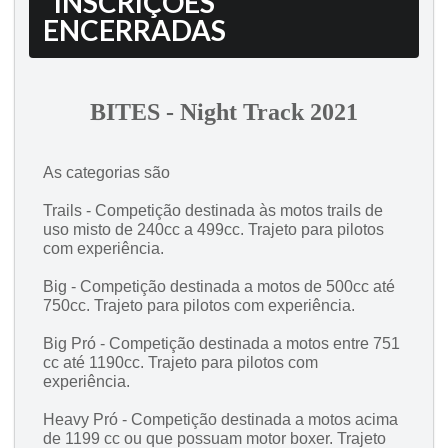
INSCRIÇÕES
ENCERRADAS
BITES - Night Track 2021
As categorias são
Trails - Competição destinada às motos trails de
uso misto de 240cc a 499cc. Trajeto para pilotos
com experiência.
Big - Competição destinada a motos de 500cc até
750cc. Trajeto para pilotos com experiência.
Big Pró - Competição destinada a motos entre 751
cc até 1190cc. Trajeto para pilotos com
experiência.
Heavy Pró - Competição destinada a motos acima
de 1199 cc ou que possuam motor boxer. Trajeto