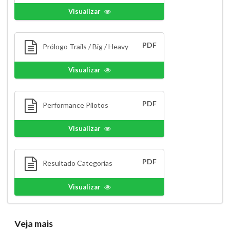
Visualizar
PDF
Prólogo Trails / Big / Heavy
Visualizar
PDF
Performance Pilotos
Visualizar
PDF
Resultado Categorias
Visualizar
Veja mais