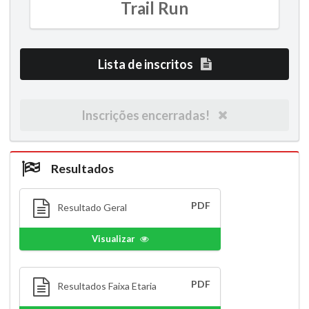
Trail Run
Lista de inscritos
Inscrições encerradas!
Resultados
PDF
Resultado Geral
Visualizar
PDF
Resultados Faixa Etaria