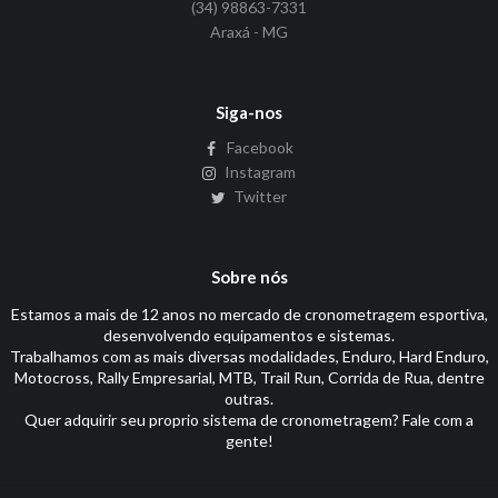
(34) 98863-7331
Araxá - MG
Siga-nos
Facebook
Instagram
Twitter
Sobre nós
Estamos a mais de 12 anos no mercado de cronometragem esportiva,
desenvolvendo equipamentos e sistemas.
Trabalhamos com as mais diversas modalidades, Enduro, Hard Enduro,
Motocross, Rally Empresarial, MTB, Trail Run, Corrida de Rua, dentre
outras.
Quer adquirir seu proprio sistema de cronometragem? Fale com a
gente!