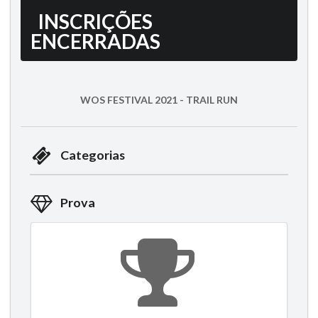
INSCRIÇÕES
ENCERRADAS
WOS FESTIVAL 2021 - TRAIL RUN
Categorias
Prova