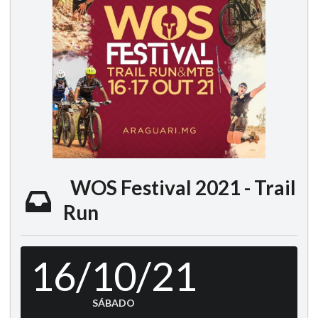
WOS Festival 2021 - Trail
Run
16/10/21
SÁBADO