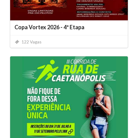
Copa Vortex 2026 - 4ª Etapa
122 Vagas