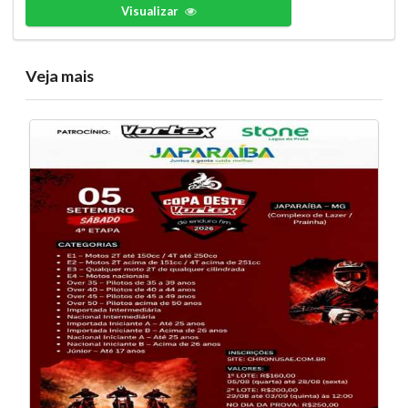
Visualizar
Veja mais