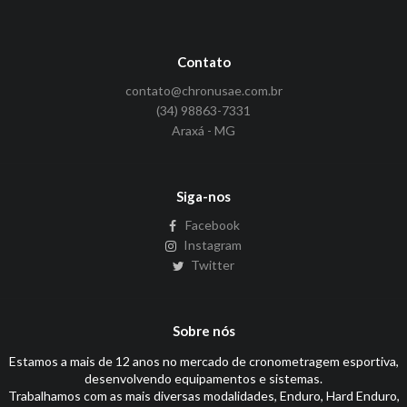
Contato
contato@chronusae.com.br
(34) 98863-7331
Araxá - MG
Siga-nos
Facebook
Instagram
Twitter
Sobre nós
Estamos a mais de 12 anos no mercado de cronometragem esportiva,
desenvolvendo equipamentos e sistemas.
Trabalhamos com as mais diversas modalidades, Enduro, Hard Enduro,