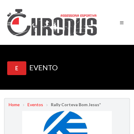
EVENTO
E
Home
Eventos
Rally Corteva Bom Jesus*