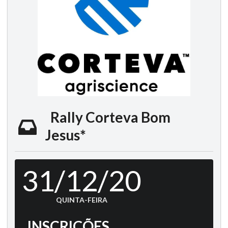
Rally Corteva Bom
Jesus*
31/12/20
QUINTA-FEIRA
INSCRIÇÕES