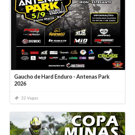
Gaucho de Hard Enduro - Antenas Park
2026
32 Vagas