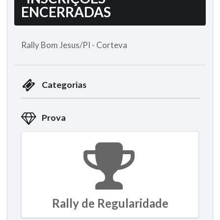
ENCERRADAS
Rally Bom Jesus/PI - Corteva
Categorias
Prova
Rally de Regularidade