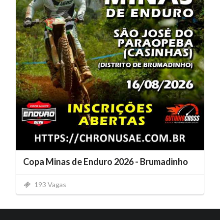
Copa Minas de Enduro 2026 - Brumadinho
193 Vagas