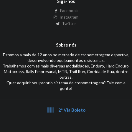
Siga-nos
Facebook
Instagram
Twitter
Sobre nós
Estamos a mais de 12 anos no mercado de cronometragem esportiva,
desenvolvendo equipamentos e sistemas.
Trabalhamos com as mais diversas modalidades, Enduro, Hard Enduro,
Motocross, Rally Empresarial, MTB, Trail Run, Corrida de Rua, dentre
outras.
Quer adquirir seu proprio sistema de cronometragem? Fale com a
gente!
2º Via Boleto