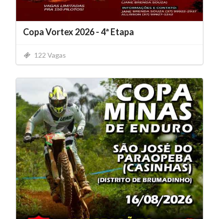
Copa Vortex 2026 - 4ª Etapa
122 Vagas