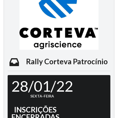
Rally Corteva Patrocínio
28/01/22
SEXTA-FEIRA
INSCRIÇÕES
ENCERRADAS