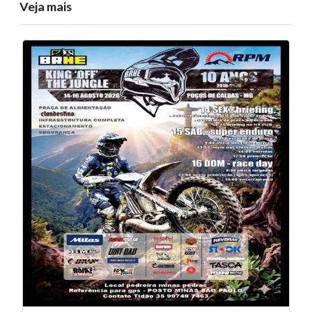
Veja mais