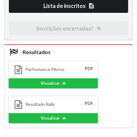
Lista de inscritos
Inscrições encerradas!
Resultados
PDF
Performance Pilotos
Visualizar
PDF
Resultado Rally
Visualizar