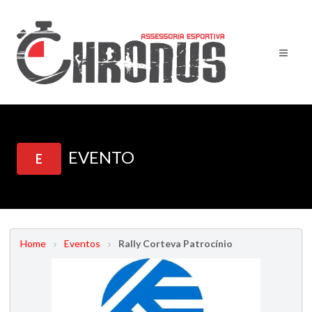
EVENTO
E
Home
Eventos
Rally Corteva Patrocínio