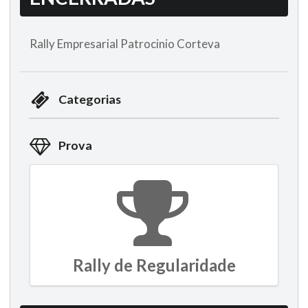
Rally Empresarial Patrocinio Corteva
Categorias
Prova
Rally de Regularidade