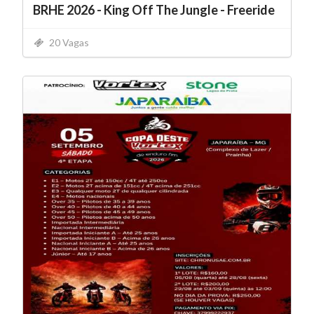
BRHE 2026 - King Off The Jungle - Freeride
20 Vagas