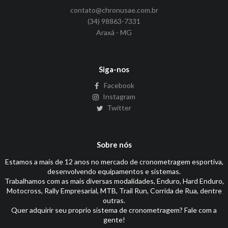
contato@chronusae.com.br
(34) 98863-7331
Araxá - MG
Siga-nos
Facebook
Instagram
Twitter
Sobre nós
Estamos a mais de 12 anos no mercado de cronometragem esportiva,
desenvolvendo equipamentos e sistemas.
Trabalhamos com as mais diversas modalidades, Enduro, Hard Enduro,
Motocross, Rally Empresarial, MTB, Trail Run, Corrida de Rua, dentre
outras.
Quer adquirir seu proprio sistema de cronometragem? Fale com a
gente!