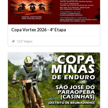
Copa Vortex 2026 - 4ª Etapa
122 Vagas