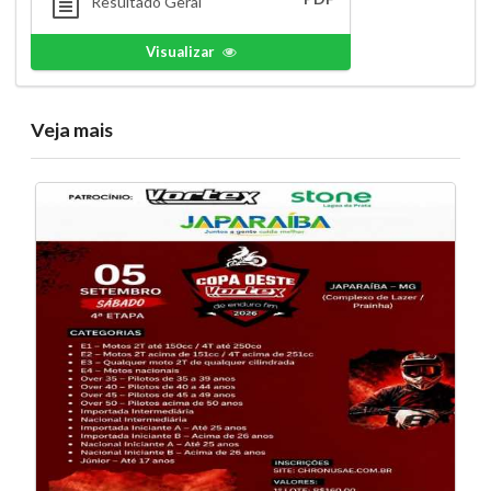
Resultado Geral
Visualizar
Veja mais