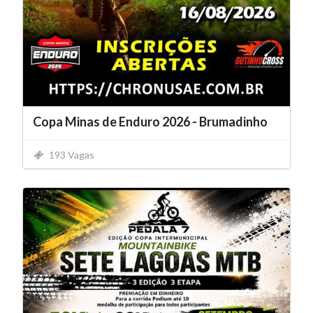
Copa Minas de Enduro 2026 - Brumadinho
193 Vagas