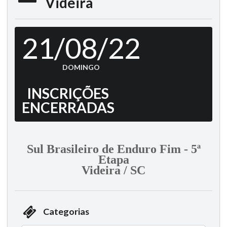
Videira
21/08/22
DOMINGO
INSCRIÇÕES
ENCERRADAS
Sul Brasileiro de Enduro Fim - 5ª
Etapa
Videira / SC
Categorias