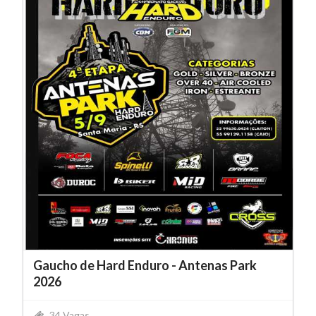
Gaucho de Hard Enduro - Antenas Park
2026
34 Vagas