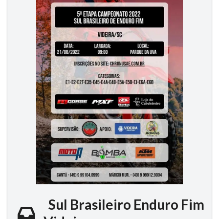
Sul Brasileiro Enduro Fim