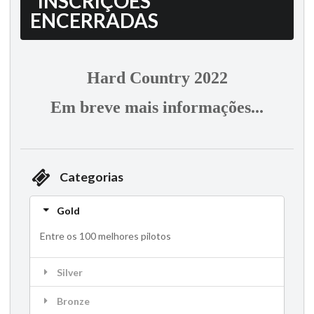
INSCRIÇÕES
ENCERRADAS
Hard Country 2022
Em breve mais informações...
Categorias
Gold
Entre os 100 melhores pilotos
Silver
Bronze