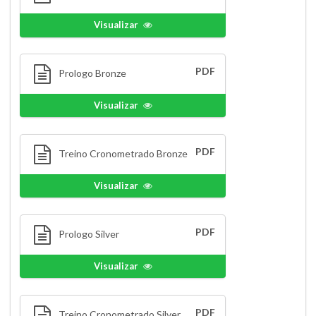
Visualizar
PDF
Prologo Bronze
Visualizar
PDF
Treino Cronometrado Bronze
Visualizar
PDF
Prologo Silver
Visualizar
PDF
Treino Cronometrado Silver