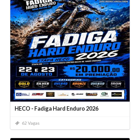
HECO - Fadiga Hard Enduro 2026
62 Vagas