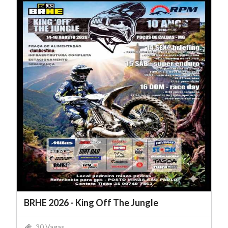
BRHE 2026 - King Off The Jungle
30 Vagas