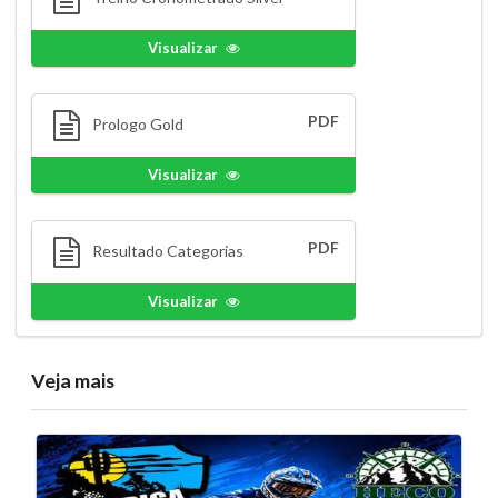
Visualizar
PDF
Prologo Gold
Visualizar
PDF
Resultado Categorias
Visualizar
Veja mais