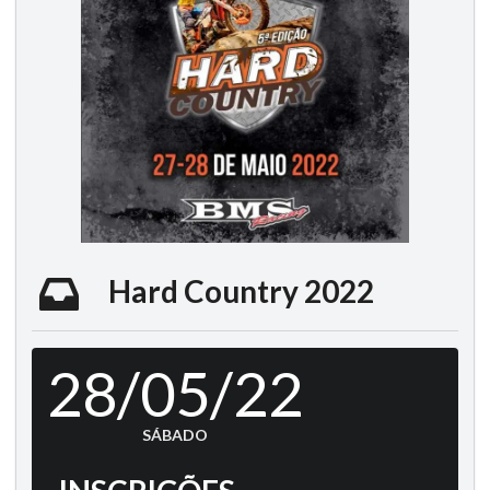
Hard Country 2022
28/05/22
SÁBADO