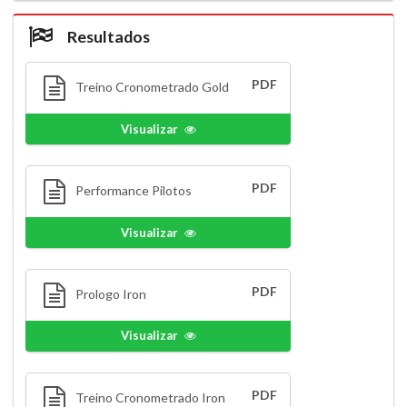
Resultados
PDF
Treino Cronometrado Gold
Visualizar
PDF
Performance Pilotos
Visualizar
PDF
Prologo Iron
Visualizar
PDF
Treino Cronometrado Iron