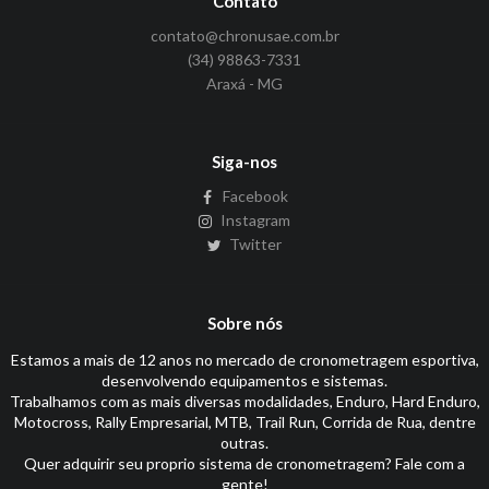
Contato
contato@chronusae.com.br
(34) 98863-7331
Araxá - MG
Siga-nos
Facebook
Instagram
Twitter
Sobre nós
Estamos a mais de 12 anos no mercado de cronometragem esportiva,
desenvolvendo equipamentos e sistemas.
Trabalhamos com as mais diversas modalidades, Enduro, Hard Enduro,
Motocross, Rally Empresarial, MTB, Trail Run, Corrida de Rua, dentre
outras.
Quer adquirir seu proprio sistema de cronometragem? Fale com a
gente!