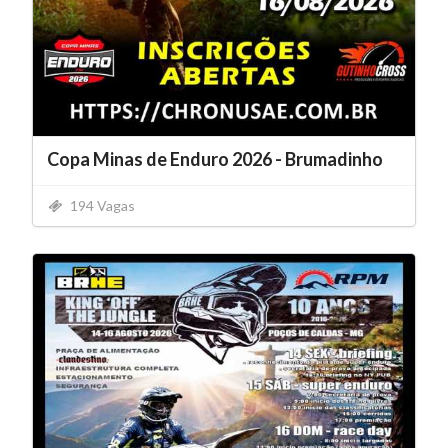
Copa Minas de Enduro 2026 - Brumadinho
194 Vagas