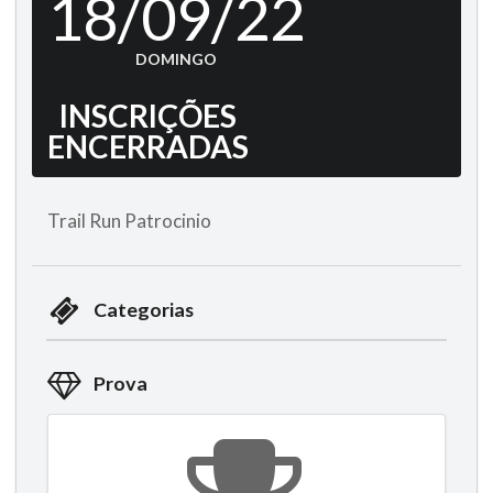
18/09/22
DOMINGO
INSCRIÇÕES
ENCERRADAS
Trail Run Patrocinio
Categorias
Prova