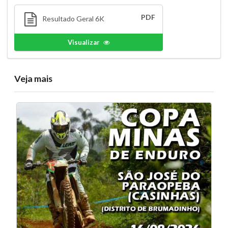
PDF
Resultado Geral 6K
Visualizar
Veja mais