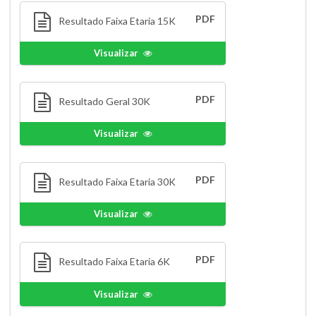
PDF
Resultado Faixa Etaria 15K
Visualizar
PDF
Resultado Geral 30K
Visualizar
PDF
Resultado Faixa Etaria 30K
Visualizar
PDF
Resultado Faixa Etaria 6K
Visualizar