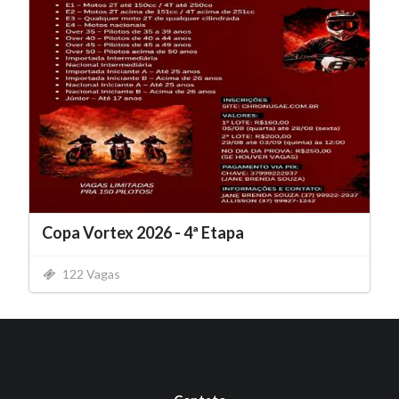
Copa Vortex 2026 - 4ª Etapa
122 Vagas