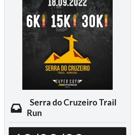
Serra do Cruzeiro Trail
Run