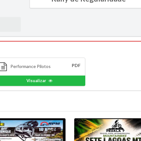
PDF
Performance Pilotos
Visualizar