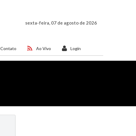
sexta-feira, 07 de agosto de 2026
Contato
Ao Vivo
Login