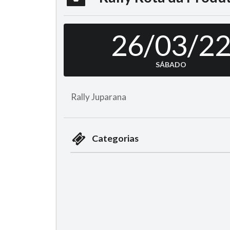
26/03/2
SÁBADO
Rally Juparana
Categorias