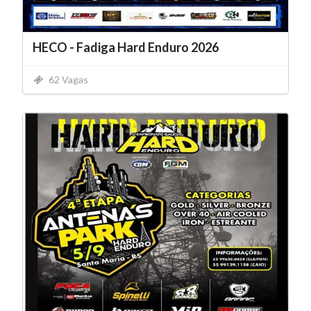
HECO - Fadiga Hard Enduro 2026
62 Vagas