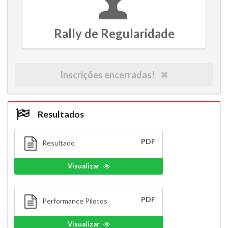
Rally de Regularidade
Inscrições encerradas!
Resultados
PDF
Resultado
Visualizar
PDF
Performance Pilotos
Visualizar