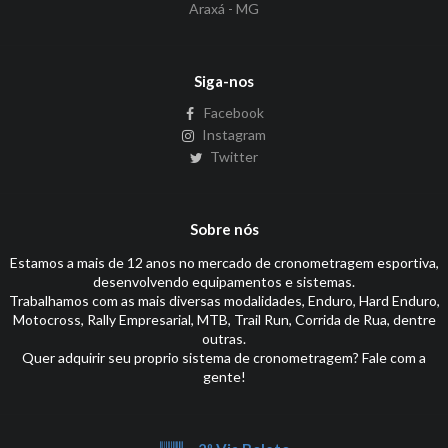
Araxá - MG
Siga-nos
Facebook
Instagram
Twitter
Sobre nós
Estamos a mais de 12 anos no mercado de cronometragem esportiva,
desenvolvendo equipamentos e sistemas.
Trabalhamos com as mais diversas modalidades, Enduro, Hard Enduro,
Motocross, Rally Empresarial, MTB, Trail Run, Corrida de Rua, dentre
outras.
Quer adquirir seu proprio sistema de cronometragem? Fale com a
gente!