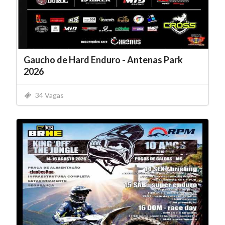
Gaucho de Hard Enduro - Antenas Park
2026
34 Vagas