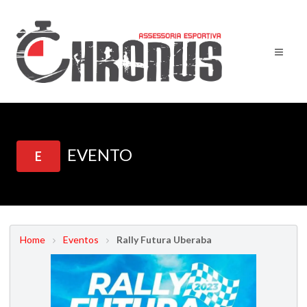
EVENTO
E
Home
Eventos
Rally Futura Uberaba