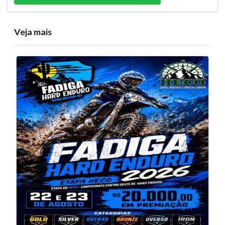
Veja mais