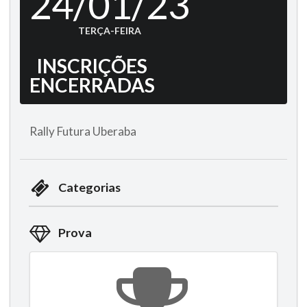
24/01/23
TERÇA-FEIRA
INSCRIÇÕES
ENCERRADAS
Rally Futura Uberaba
Categorias
Prova