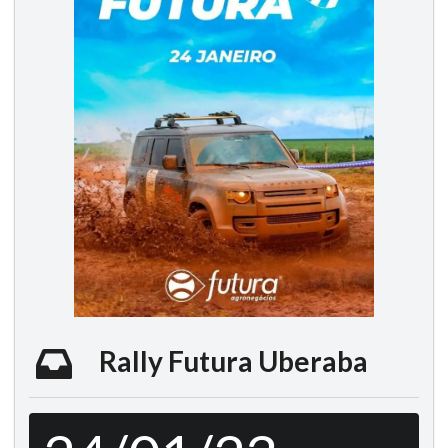
Rally Futura Uberaba