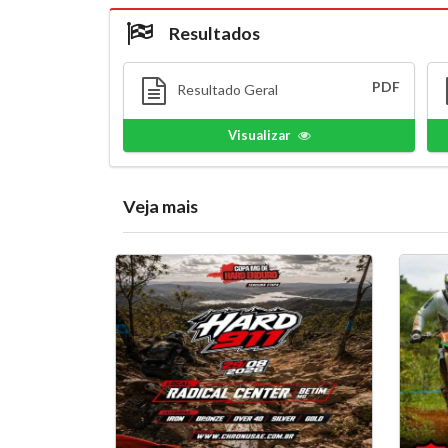
Resultados
PDF
Resultado Geral
Visualizar
Veja mais