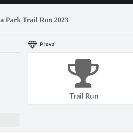
a Park Trail Run 2023
Prova
Trail Run