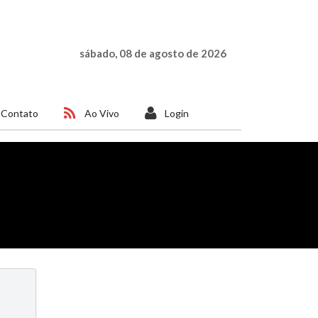
sábado, 08 de agosto de 2026
Contato
Ao Vivo
Login