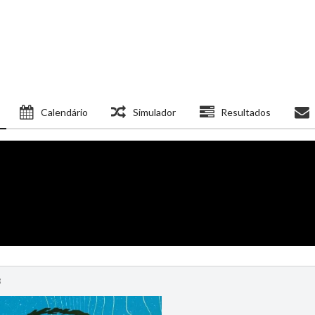
Calendário
Simulador
Resultados
3