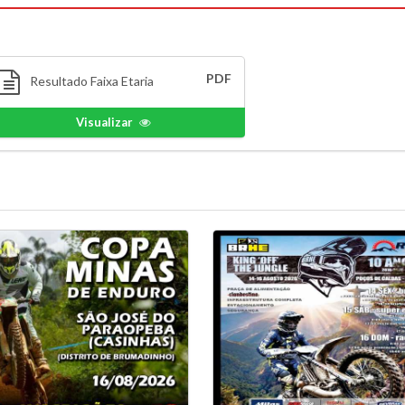
PDF
Resultado Faixa Etaria
Visualizar