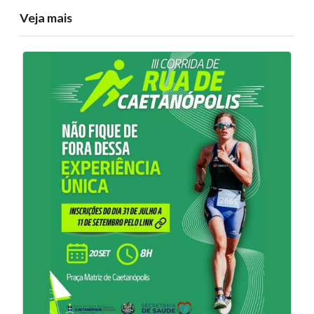
Veja mais