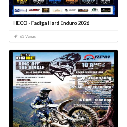
HECO - Fadiga Hard Enduro 2026
63 Vagas