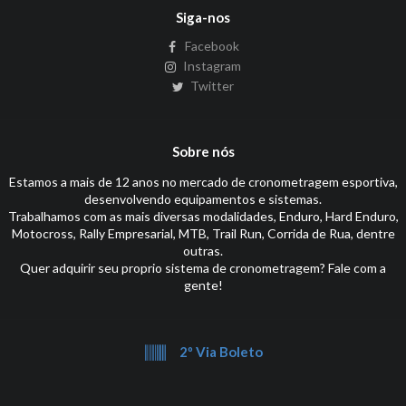
Siga-nos
Facebook
Instagram
Twitter
Sobre nós
Estamos a mais de 12 anos no mercado de cronometragem esportiva,
desenvolvendo equipamentos e sistemas.
Trabalhamos com as mais diversas modalidades, Enduro, Hard Enduro,
Motocross, Rally Empresarial, MTB, Trail Run, Corrida de Rua, dentre
outras.
Quer adquirir seu proprio sistema de cronometragem? Fale com a
gente!
2º Via Boleto