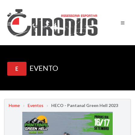
EVENTO
E
Home
Eventos
HECO - Pantanal Green Hell 2023