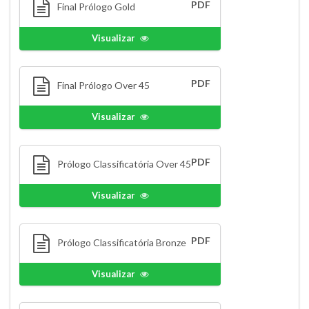
PDF
Final Prólogo Gold
Visualizar
PDF
Final Prólogo Over 45
Visualizar
PDF
Prólogo Classificatória Over 45
Visualizar
PDF
Prólogo Classificatória Bronze
Visualizar