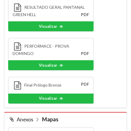
RESULTADO GERAL PANTANAL
GREEN HELL
PDF
Visualizar
PERFORMACE - PROVA
DOMINGO
PDF
Visualizar
PDF
Final Prólogo Bronze
Visualizar
Anexos
Mapas