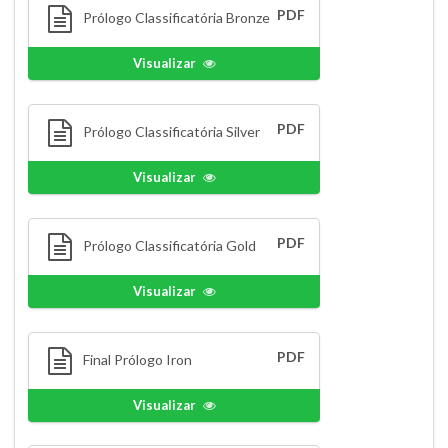
PDF
Prólogo Classificatória Bronze
Visualizar
PDF
Prólogo Classificatória Silver
Visualizar
PDF
Prólogo Classificatória Gold
Visualizar
PDF
Final Prólogo Iron
Visualizar