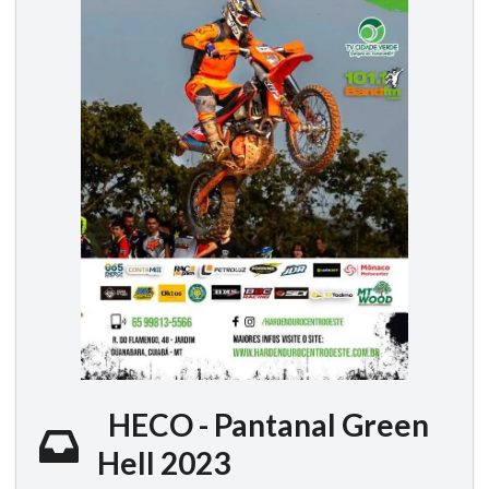
HECO - Pantanal Green
Hell 2023