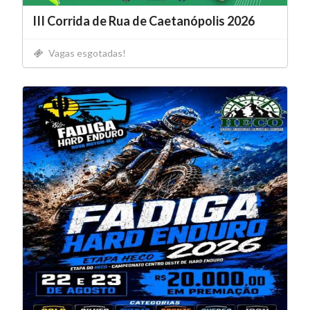
III Corrida de Rua de Caetanópolis 2026
Vagas esgotadas!