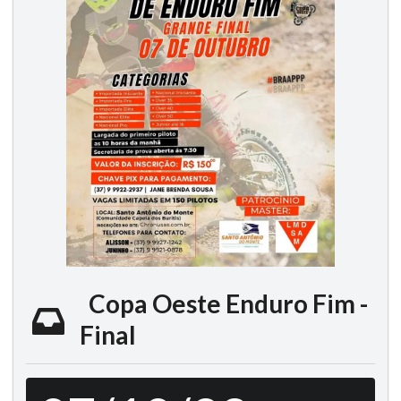
Copa Oeste Enduro Fim -
Final