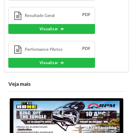
PDF
Resultado Geral
Visualizar
PDF
Performance Pilotos
Visualizar
Veja mais