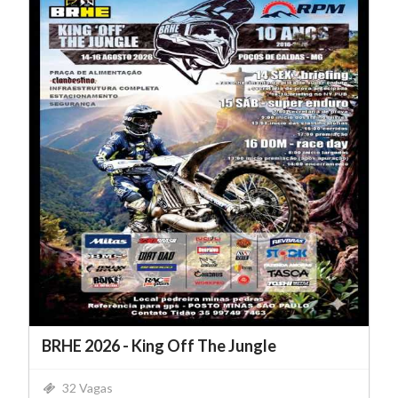
BRHE 2026 - King Off The Jungle
32 Vagas