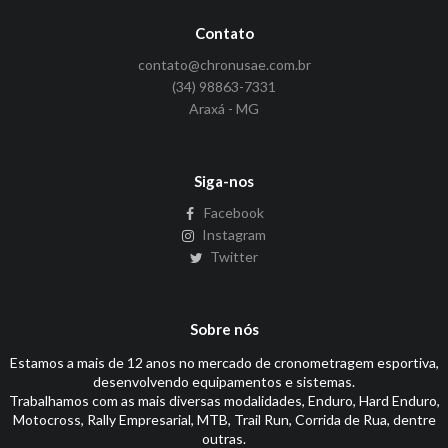
Contato
contato@chronusae.com.br
(34) 98863-7331
Araxá - MG
Siga-nos
Facebook
Instagram
Twitter
Sobre nós
Estamos a mais de 12 anos no mercado de cronometragem esportiva,
desenvolvendo equipamentos e sistemas.
Trabalhamos com as mais diversas modalidades, Enduro, Hard Enduro,
Motocross, Rally Empresarial, MTB, Trail Run, Corrida de Rua, dentre
outras.