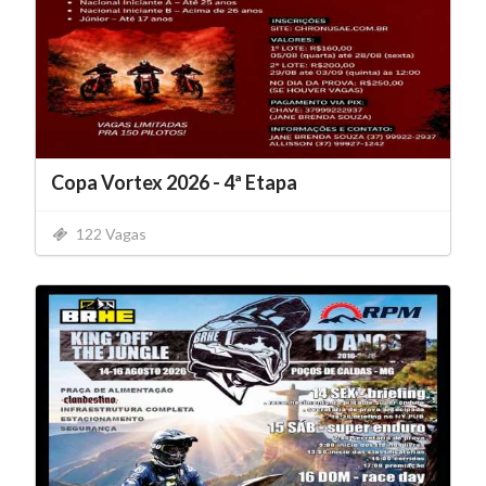
Copa Vortex 2026 - 4ª Etapa
122 Vagas