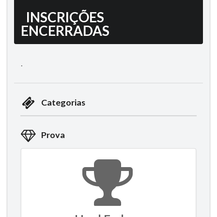
INSCRIÇÕES
ENCERRADAS
.
Categorias
Prova