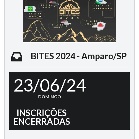
BITES 2024 - Amparo/SP
23/06/24
DOMINGO
INSCRIÇÕES
ENCERRADAS