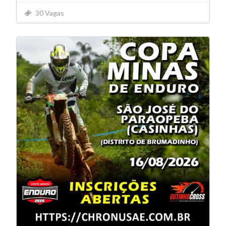
30 Vagas