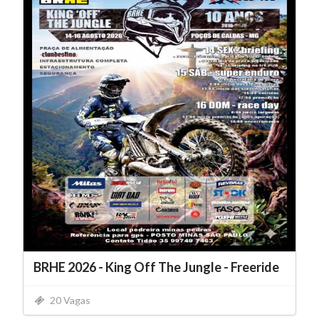
BRHE 2026 - King Off The Jungle - Freeride
20 Vagas