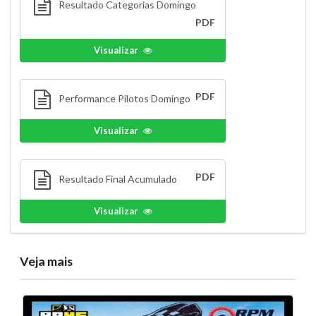
Resultado Categorias Domingo
PDF
Visualizar
PDF
Performance Pilotos Domingo
Visualizar
PDF
Resultado Final Acumulado
Visualizar
Veja mais