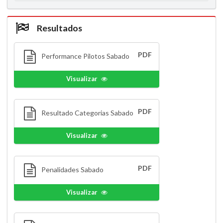
Resultados
PDF
Performance Pilotos Sabado
Visualizar
PDF
Resultado Categorias Sabado
Visualizar
PDF
Penalidades Sabado
Visualizar