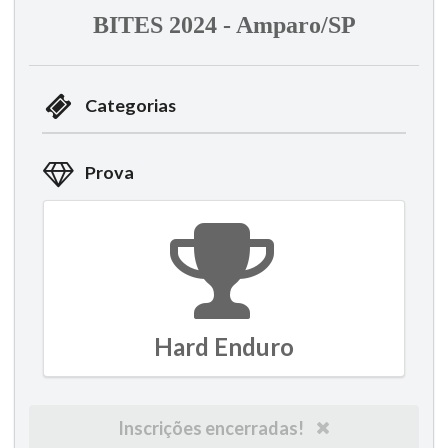
BITES 2024 - Amparo/SP
Categorias
Prova
Hard Enduro
Inscrições encerradas!