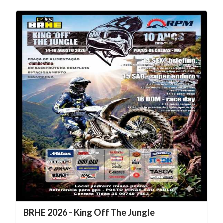
BRHE 2026 - King Off The Jungle