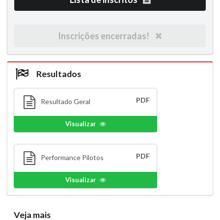
Inscrições encerradas!
Resultados
PDF
Resultado Geral
Visualizar
PDF
Performance Pilotos
Visualizar
Veja mais