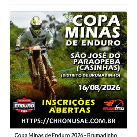
Copa Minas de Enduro 2026 - Brumadinho