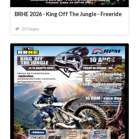
BRHE 2026 - King Off The Jungle - Freeride
20 Vagas