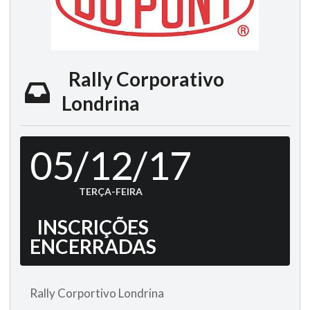
Rally Corporativo
Londrina
05/12/17
TERÇA-FEIRA
INSCRIÇÕES
ENCERRADAS
Rally Corportivo Londrina