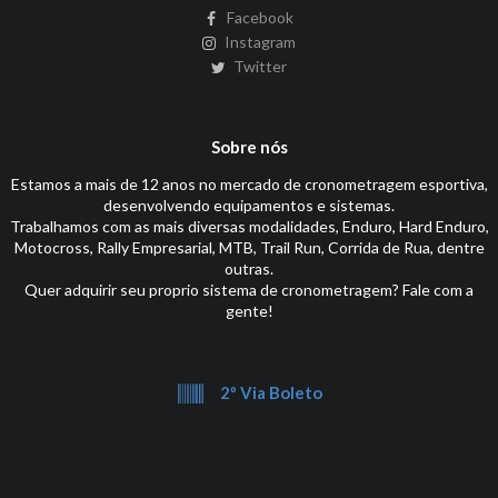
Facebook
Instagram
Twitter
Sobre nós
Estamos a mais de 12 anos no mercado de cronometragem esportiva,
desenvolvendo equipamentos e sistemas.
Trabalhamos com as mais diversas modalidades, Enduro, Hard Enduro,
Motocross, Rally Empresarial, MTB, Trail Run, Corrida de Rua, dentre
outras.
Quer adquirir seu proprio sistema de cronometragem? Fale com a
gente!
2º Via Boleto