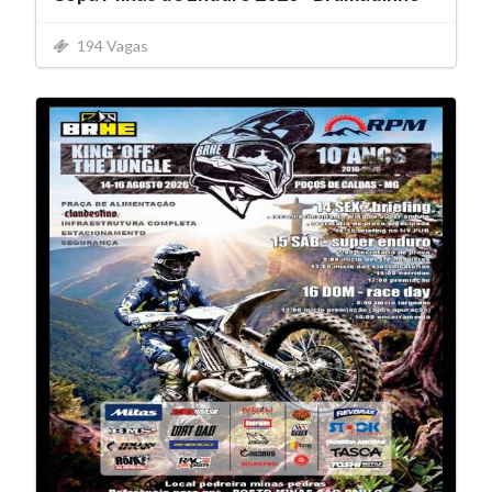
194 Vagas