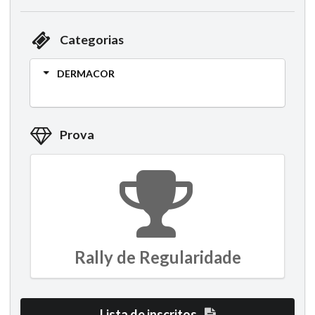
Categorias
DERMACOR
Prova
Rally de Regularidade
Lista de inscritos