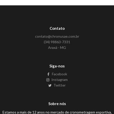
Contato
contato@chronusae.com.br
(34) 98863-7331
Araxá - MG
Siga-nos
Facebook
Instagram
Twitter
Sobre nós
Estamos a mais de 12 anos no mercado de cronometragem esportiva,