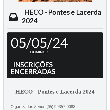
HECO - Pontes e Lacerda
2024
05/05/24
DOMINGO
INSCRIÇÕES
ENCERRADAS
HECO - Pontes e Lacerda 2024
Organizador: Zenon (65) 99357-0083