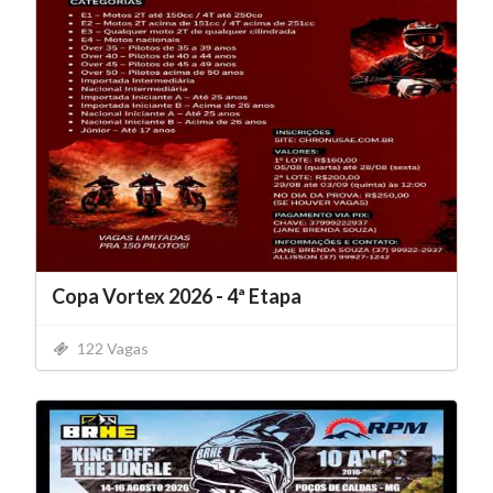
Copa Vortex 2026 - 4ª Etapa
122 Vagas