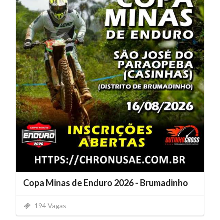
Copa Minas de Enduro 2026 - Brumadinho
194 Vagas