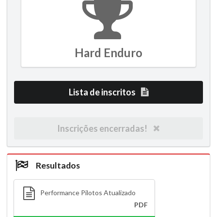
Hard Enduro
Lista de inscritos
Inscrições encerradas!
Resultados
Performance Pilotos Atualizado
PDF