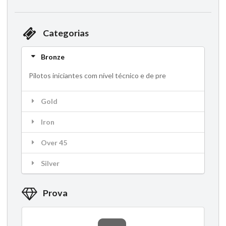
Categorias
Bronze
Pilotos iniciantes com nível técnico e de pre
Gold
Iron
Over 45
Silver
Prova