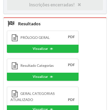
Inscrições encerradas!
Resultados
PDF
PRÓLOGO GERAL
Visualizar
PDF
Resultado Categorias
Visualizar
GERAL CATEGORIAS
ATUALIZADO
PDF
Visualizar