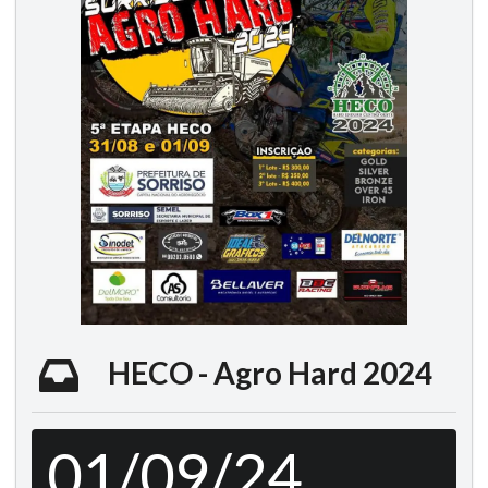
HECO - Agro Hard 2024
01/09/24