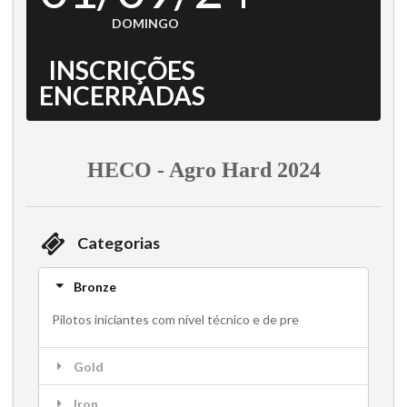
DOMINGO
INSCRIÇÕES
ENCERRADAS
HECO - Agro Hard 2024
Categorias
Bronze
Pilotos iniciantes com nível técnico e de pre
Gold
Iron