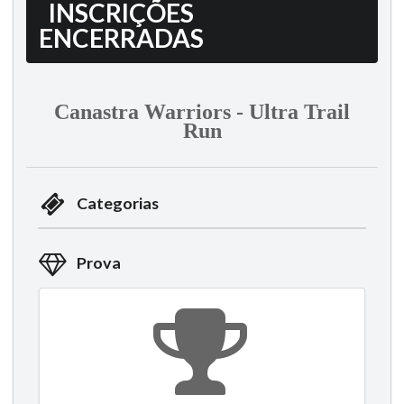
INSCRIÇÕES
ENCERRADAS
Canastra Warriors - Ultra Trail
Run
Categorias
Prova