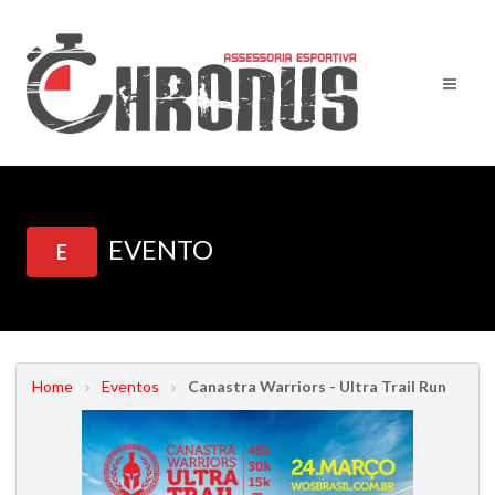
EVENTO
E
Home
Eventos
Canastra Warriors - Ultra Trail Run