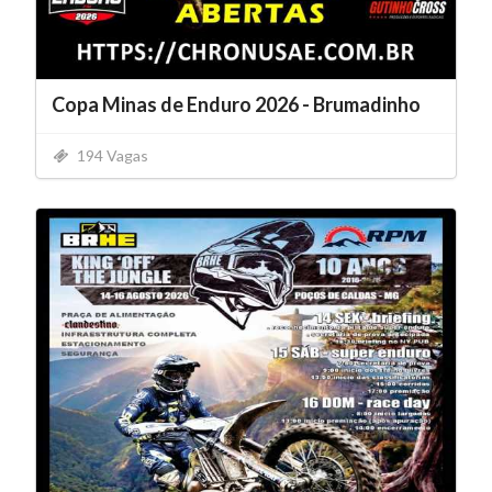
Copa Minas de Enduro 2026 - Brumadinho
194 Vagas