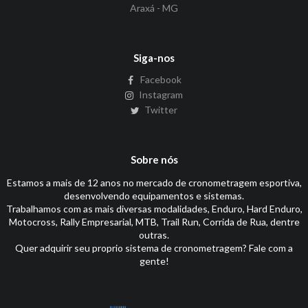
Araxá - MG
Siga-nos
Facebook
Instagram
Twitter
Sobre nós
Estamos a mais de 12 anos no mercado de cronometragem esportiva,
desenvolvendo equipamentos e sistemas.
Trabalhamos com as mais diversas modalidades, Enduro, Hard Enduro,
Motocross, Rally Empresarial, MTB, Trail Run, Corrida de Rua, dentre
outras.
Quer adquirir seu proprio sistema de cronometragem? Fale com a
gente!