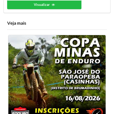
Visualizar
Veja mais