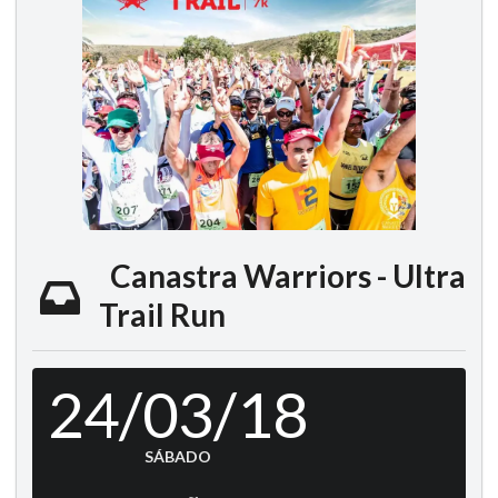
Canastra Warriors - Ultra
Trail Run
24/03/18
SÁBADO