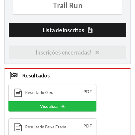
Trail Run
Lista de inscritos
Inscrições encerradas!
Resultados
PDF
Resultado Geral
Visualizar
PDF
Resultado Faixa Etaria