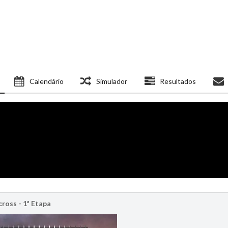
Calendário
Simulador
Resultados
ross - 1ª Etapa