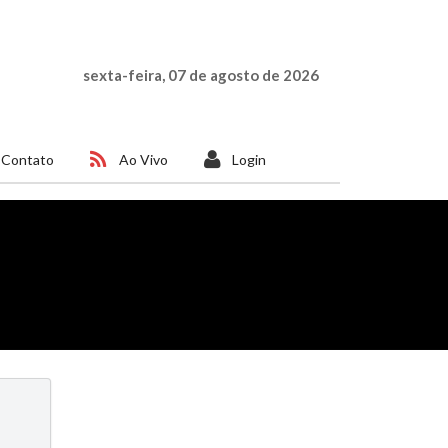
sexta-feira, 07 de agosto de 2026
Contato
Ao Vivo
Login