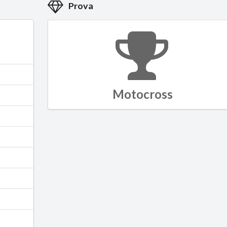
Prova
Motocross