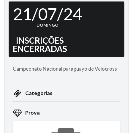
21/07/24
DOMINGO
INSCRIÇÕES
ENCERRADAS
Campeonato Nacional paraguayo de Velocross
Categorias
Prova