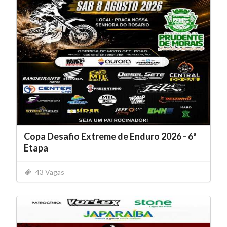
Copa Desafio Extreme de Enduro 2026 - 6ª
Etapa
43 Vagas