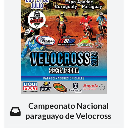
Campeonato Nacional
paraguayo de Velocross