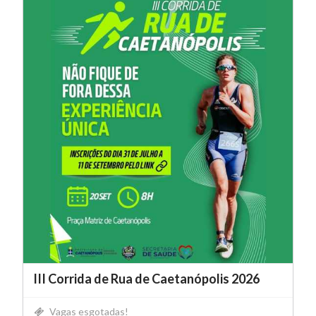
III Corrida de Rua de Caetanópolis 2026
Vagas esgotadas!