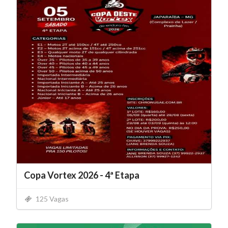
Copa Vortex 2026 - 4ª Etapa
125 Vagas