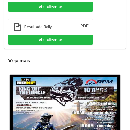
Visualizar
PDF
Resultado Rally
Visualizar
Veja mais