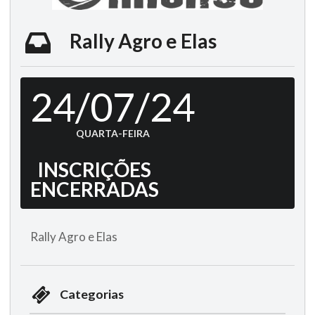
Rally Agro e Elas
24/07/24
QUARTA-FEIRA
INSCRIÇÕES
ENCERRADAS
Rally Agro e Elas
Categorias