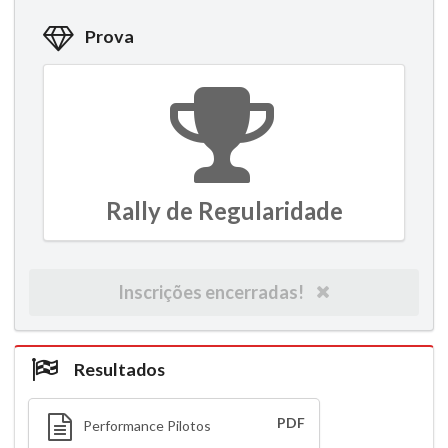
Prova
Rally de Regularidade
Inscrições encerradas!
Resultados
PDF
Performance Pilotos