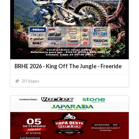
BRHE 2026 - King Off The Jungle - Freeride
20 Vagas