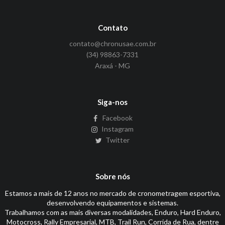
Contato
contato@chronusae.com.br
(34) 98863-7331
Araxá - MG
Siga-nos
Facebook
Instagram
Twitter
Sobre nós
Estamos a mais de 12 anos no mercado de cronometragem esportiva,
desenvolvendo equipamentos e sistemas.
Trabalhamos com as mais diversas modalidades, Enduro, Hard Enduro,
Motocross, Rally Empresarial, MTB, Trail Run, Corrida de Rua, dentre