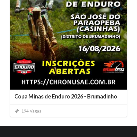
Copa Minas de Enduro 2026 - Brumadinho
194 Vagas