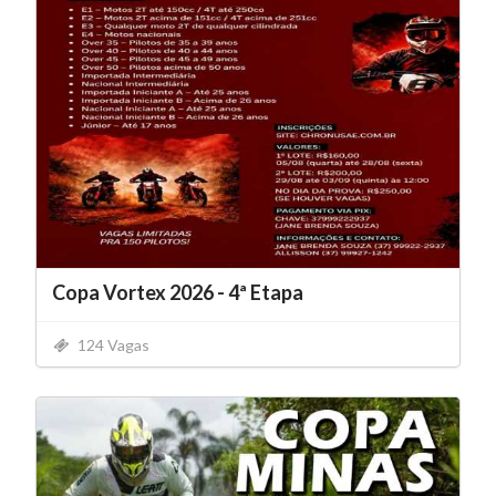
Copa Vortex 2026 - 4ª Etapa
124 Vagas