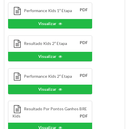
PDF
Performance Kids 1ª Etapa
Visualizar
PDF
Resultado Kids 2ª Etapa
Visualizar
PDF
Performance Kids 2ª Etapa
Visualizar
Resultado Por Pontos Ganhos BRE
Kids
PDF
Visualizar