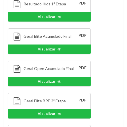
PDF
Resultado Kids 1ª Etapa
Visualizar
PDF
Geral Elite Acumulado Final
Visualizar
PDF
Geral Open Acumulado Final
Visualizar
PDF
Geral Elite BRE 2ª Etapa
Visualizar