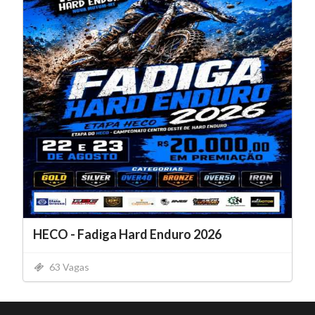
HECO - Fadiga Hard Enduro 2026
63 Vagas