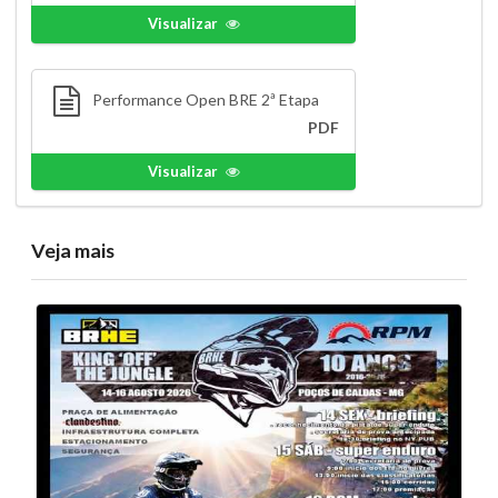
Visualizar
Performance Open BRE 2ª Etapa
PDF
Visualizar
Veja mais