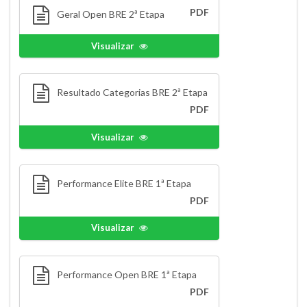
PDF
Geral Open BRE 2ª Etapa
Visualizar
Resultado Categorias BRE 2ª Etapa
PDF
Visualizar
Performance Elite BRE 1ª Etapa
PDF
Visualizar
Performance Open BRE 1ª Etapa
PDF