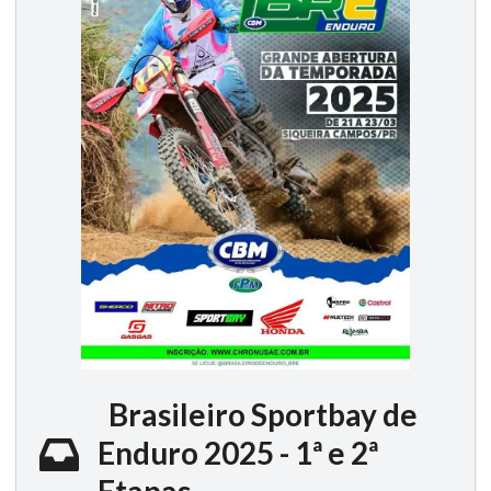
Brasileiro Sportbay de
Enduro 2025 - 1ª e 2ª