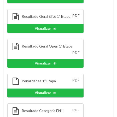
PDF
Resultado Geral Elite 1ª Etapa
Visualizar
Resultado Geral Open 1ª Etapa
PDF
Visualizar
PDF
Penalidades 1ª Etapa
Visualizar
PDF
Resultado Categoria ENH