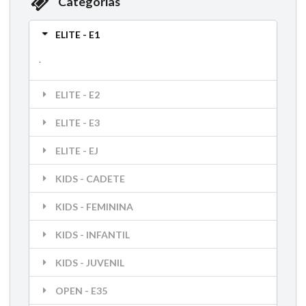
Categorias
ELITE - E1
.
ELITE - E2
ELITE - E3
ELITE - EJ
KIDS - CADETE
KIDS - FEMININA
KIDS - INFANTIL
KIDS - JUVENIL
OPEN - E35