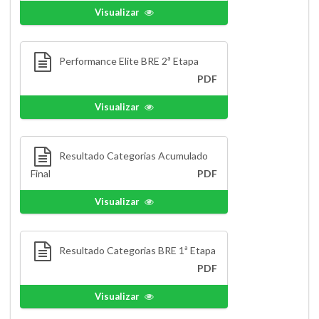
Visualizar
Performance Elite BRE 2ª Etapa
PDF
Visualizar
Resultado Categorias Acumulado
Final
PDF
Visualizar
Resultado Categorias BRE 1ª Etapa
PDF
Visualizar