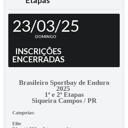
Etapas
23/03/25
DOMINGO
INSCRIÇÕES
ENCERRADAS
Brasileiro Sportbay de Enduro
2025
1ª e 2ª Etapas
Siqueira Campos / PR
Categorias:
Elite