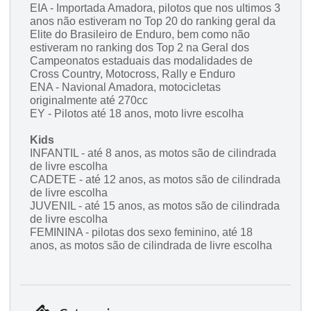
EIA - Importada Amadora, pilotos que nos ultimos 3
anos não estiveram no Top 20 do ranking geral da
Elite do Brasileiro de Enduro, bem como não
estiveram no ranking dos Top 2 na Geral dos
Campeonatos estaduais das modalidades de
Cross Country, Motocross, Rally e Enduro
ENA - Navional Amadora, motocicletas
originalmente até 270cc
EY - Pilotos até 18 anos, moto livre escolha
Kids
INFANTIL - até 8 anos, as motos são de cilindrada
de livre escolha
CADETE -
até 12 anos, as motos são de cilindrada
de livre escolha
JUVENIL -
até 15 anos, as motos são de cilindrada
de livre escolha
FEMININA - pilotas dos sexo feminino, até 18
anos, as motos são de cilindrada de livre escolha