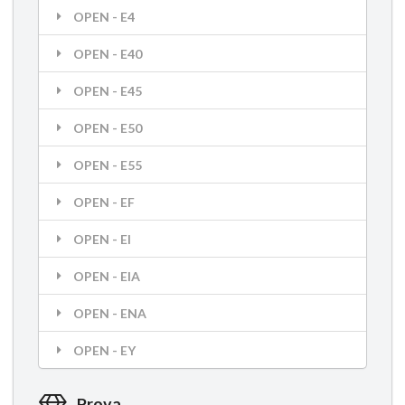
OPEN - E4
OPEN - E40
OPEN - E45
OPEN - E50
OPEN - E55
OPEN - EF
OPEN - EI
OPEN - EIA
OPEN - ENA
OPEN - EY
Prova