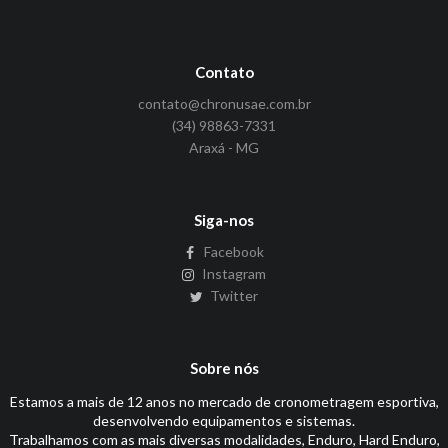
Contato
contato@chronusae.com.br
(34) 98863-7331
Araxá - MG
Siga-nos
Facebook
Instagram
Twitter
Sobre nós
Estamos a mais de 12 anos no mercado de cronometragem esportiva,
desenvolvendo equipamentos e sistemas.
Trabalhamos com as mais diversas modalidades, Enduro, Hard Enduro,