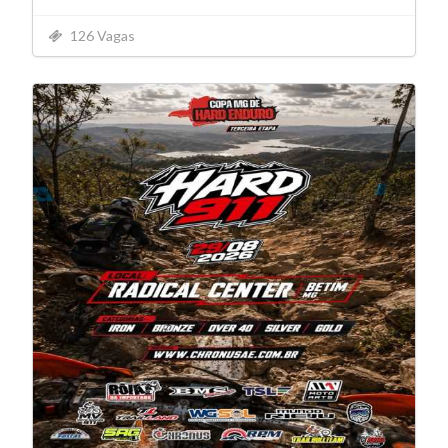
126 Vagas