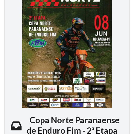
Copa Norte Paranaense
de Enduro Fim - 2ª Etapa