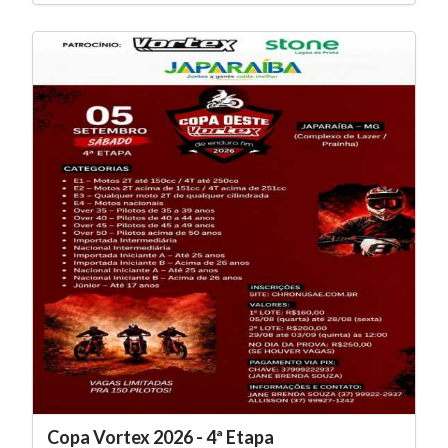
Copa Vortex 2026 - 4ª Etapa