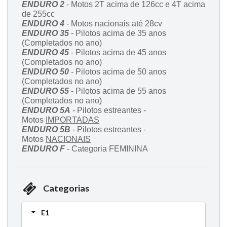
ENDURO 2
- Motos 2T acima de 126cc e 4T acima
de 255cc
ENDURO 4
- Motos nacionais até 28cv
ENDURO 35
- Pilotos acima de 35 anos
(Completados no ano)
ENDURO 45
- Pilotos acima de 45 anos
(Completados no ano)
ENDURO 50
- Pilotos acima de 50 anos
(Completados no ano)
ENDURO 55
- Pilotos acima de 55 anos
(Completados no ano)
ENDURO 5A
- Pilotos estreantes -
Motos
IMPORTADAS
ENDURO 5B
- Pilotos estreantes -
Motos
NACIONAIS
ENDURO F
- Categoria FEMININA
Categorias
E1