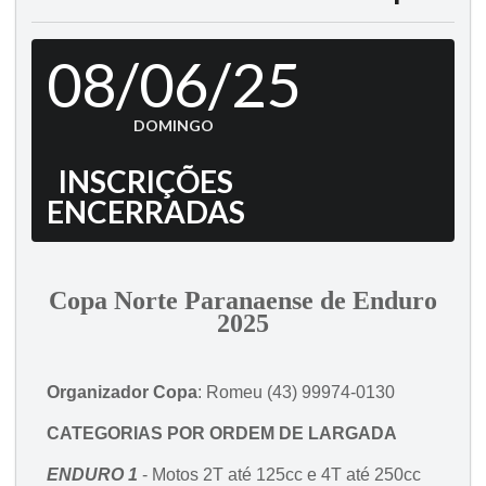
08/06/25
DOMINGO
INSCRIÇÕES
ENCERRADAS
Copa Norte Paranaense de Enduro
2025
Organizador Copa
: Romeu (43) 99974-0130
CATEGORIAS POR ORDEM DE LARGADA
ENDURO 1
- Motos 2T até 125cc e 4T até 250cc