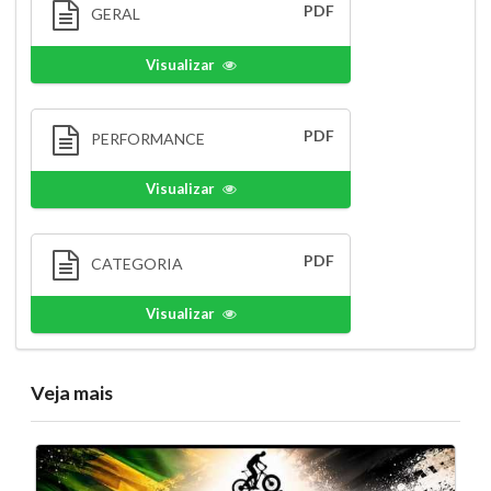
PDF
GERAL
Visualizar
PDF
PERFORMANCE
Visualizar
PDF
CATEGORIA
Visualizar
Veja mais