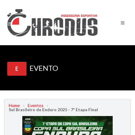
EVENTO
E
Home
Eventos
Sul Brasileiro de Enduro 2025 - 7ª Etapa Final