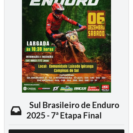
Sul Brasileiro de Enduro
2025 - 7ª Etapa Final