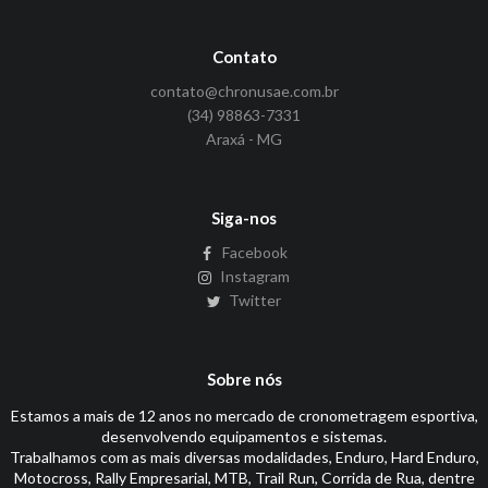
Contato
contato@chronusae.com.br
(34) 98863-7331
Araxá - MG
Siga-nos
Facebook
Instagram
Twitter
Sobre nós
Estamos a mais de 12 anos no mercado de cronometragem esportiva,
desenvolvendo equipamentos e sistemas.
Trabalhamos com as mais diversas modalidades, Enduro, Hard Enduro,
Motocross, Rally Empresarial, MTB, Trail Run, Corrida de Rua, dentre