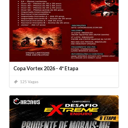
Copa Vortex 2026 - 4ª Etapa
125 Vagas