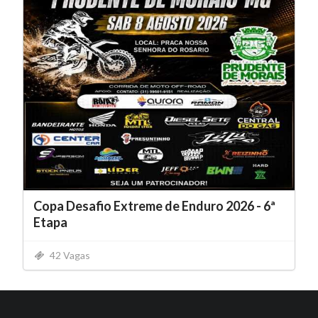
Copa Desafio Extreme de Enduro 2026 - 6ª
Etapa
42 Vagas