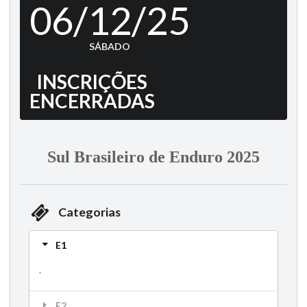
06/12/25
SÁBADO
INSCRIÇÕES
ENCERRADAS
Sul Brasileiro de Enduro 2025
Categorias
E1
.
E2