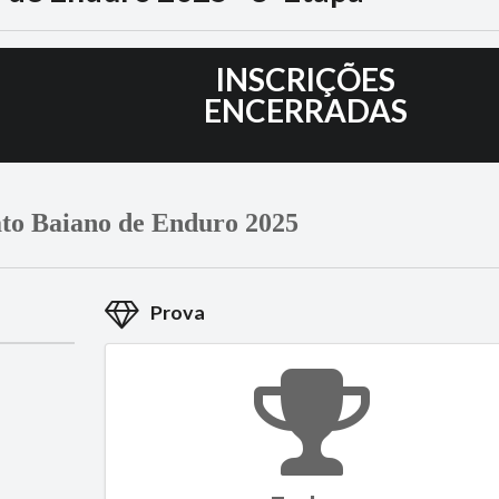
5
INSCRIÇÕES
ENCERRADAS
o Baiano de Enduro 2025
Prova