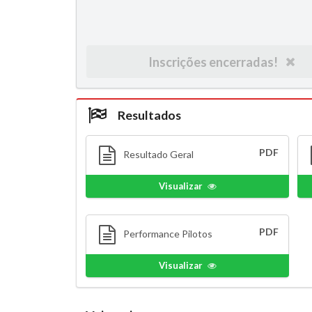
Inscrições encerradas!
Resultados
PDF
Resultado Geral
Visualizar
PDF
Performance Pilotos
Visualizar