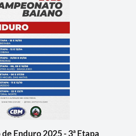
e Enduro 2025 - 3ª Etapa