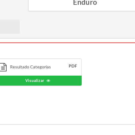
Enduro
PDF
Resultado Categorias
Visualizar