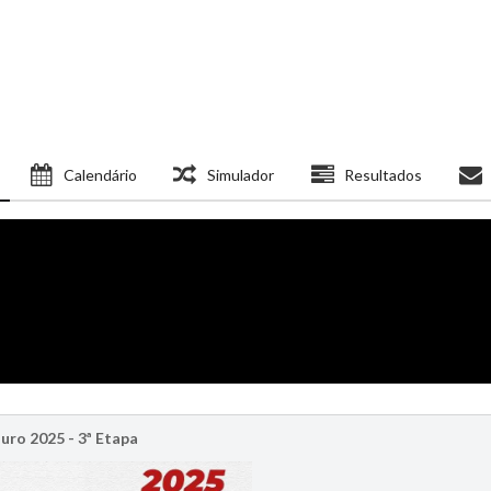
Calendário
Simulador
Resultados
ro 2025 - 3ª Etapa