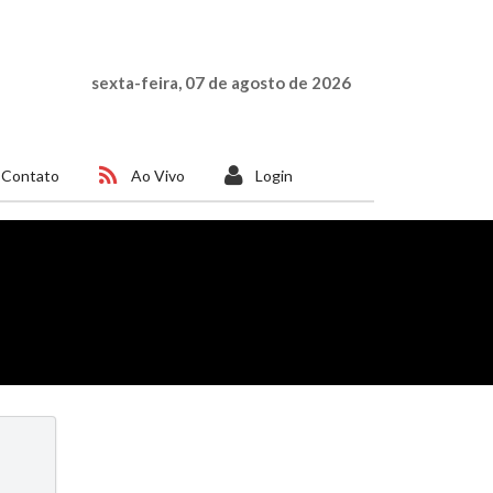
sexta-feira, 07 de agosto de 2026
Contato
Ao Vivo
Login