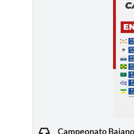
Campeonato Baiano d