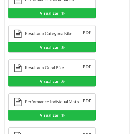
Visualizar
PDF
Resultado Categoria Bike
Visualizar
PDF
Resultado Geral Bike
Visualizar
PDF
Performance Individual Moto
Visualizar