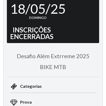
18/05/25
DOMINGO
INSCRIÇÕES
ENCERRADAS
Desafio Além Extrreme 2025
BIKE MTB
Categorias
Prova