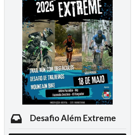
Desafio Além Extreme