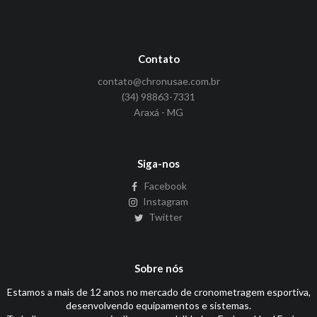
Contato
contato@chronusae.com.br
(34) 98863-7331
Araxá - MG
Siga-nos
Facebook
Instagram
Twitter
Sobre nós
Estamos a mais de 12 anos no mercado de cronometragem esportiva,
desenvolvendo equipamentos e sistemas.