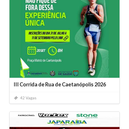
III Corrida de Rua de Caetanópolis 2026
42 Vagas