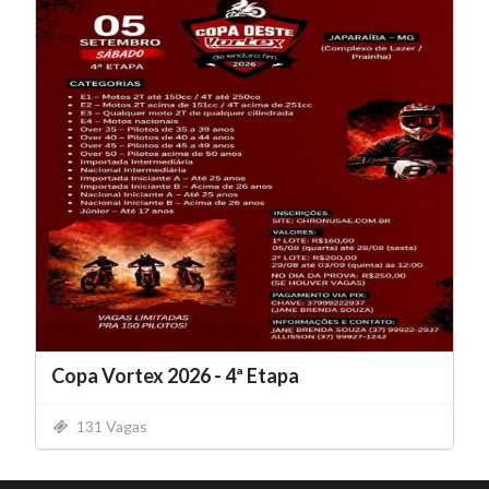
Copa Vortex 2026 - 4ª Etapa
131 Vagas